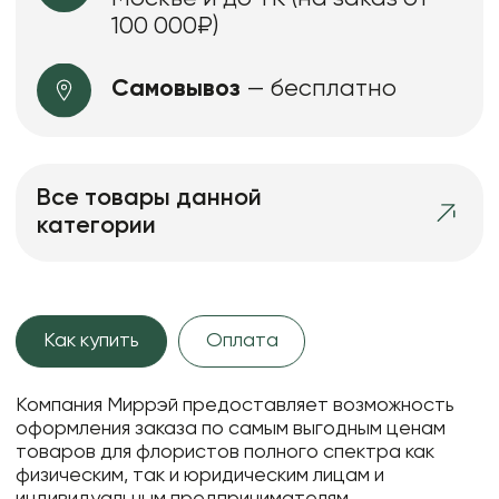
100 000₽)
Самовывоз
— бесплатно
Все товары данной
категории
Как купить
Оплата
Компания Миррэй предоставляет возможность
оформления заказа по самым выгодным ценам
товаров для флористов полного спектра как
физическим, так и юридическим лицам и
индивидуальным предпринимателям.