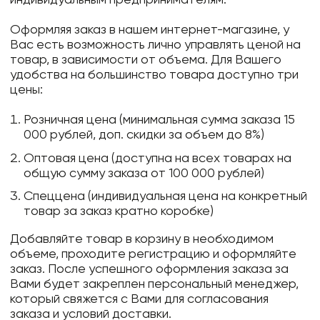
Оформляя заказ в нашем интернет-магазине, у
Вас есть возможность лично управлять ценой на
товар, в зависимости от объема. Для Вашего
удобства на большинство товара доступно три
цены:
Розничная цена (минимальная сумма заказа 15
000 рублей, доп. скидки за объем до 8%)
Оптовая цена (доступна на всех товарах на
общую сумму заказа от 100 000 рублей)
Спеццена (индивидуальная цена на конкретный
товар за заказ кратно коробке)
Добавляйте товар в корзину в необходимом
объеме, проходите регистрацию и оформляйте
заказ. После успешного оформления заказа за
Вами будет закреплен персональный менеджер,
который свяжется с Вами для согласования
заказа и условий доставки.