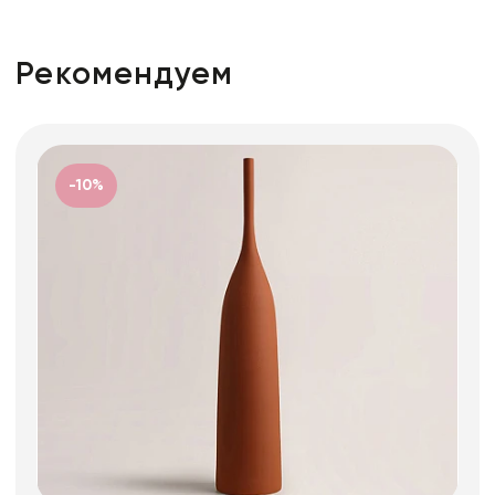
Рекомендуем
-10%