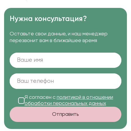
Нужна консультация?
Оставьте свои данные, и наш менеджер
перезвонит вам в ближайшее время
Я согласен с
политикой в отношении
обработки персональных данных
Отправить