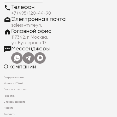
Телефон
+7 (495) 120-44-98
Электронная почта
sales@mirrey.ru
Головной офис
117342, г. Москва,
ул. Бутлерова 17
Мессенджеры
О компании
Сотрудничество
Магазин 1000 м²
Оплата и доставка
Гарантии
Способы возврата
Новости
Контакты