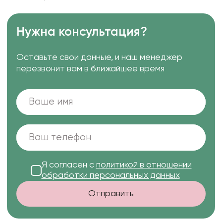
Нужна консультация?
Оставьте свои данные, и наш менеджер
перезвонит вам в ближайшее время
Я согласен с
политикой в отношении
обработки персональных данных
Отправить