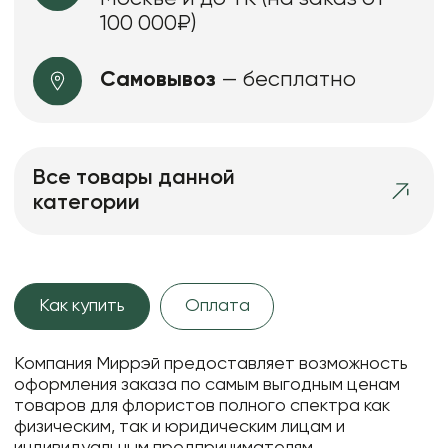
100 000₽)
Самовывоз
— бесплатно
Все товары данной
категории
Как купить
Оплата
Компания Миррэй предоставляет возможность
оформления заказа по самым выгодным ценам
товаров для флористов полного спектра как
физическим, так и юридическим лицам и
индивидуальным предпринимателям.