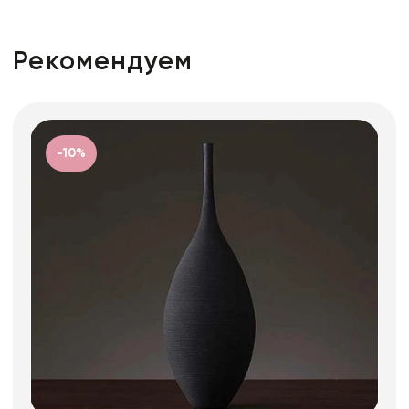
Рекомендуем
-10%