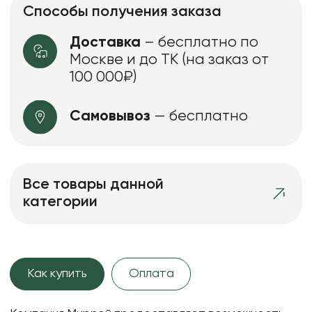
Способы получения заказа
Доставка
– бесплатно по
Москве и до ТК (на заказ от
100 000₽)
Самовывоз
— бесплатно
Все товары данной
категории
Как купить
Оплата