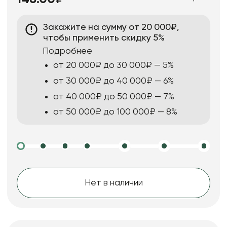
Закажите на сумму от 20 000₽,
чтобы применить скидку 5%
Подробнее
от 20 000₽ до 30 000₽ — 5%
от 30 000₽ до 40 000₽ — 6%
от 40 000₽ до 50 000₽ — 7%
от 50 000₽ до 100 000₽ — 8%
Нет в наличии