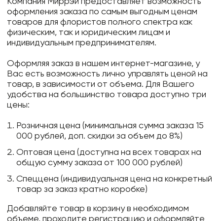
Компания Миррэй предоставляет возможность
оформления заказа по самым выгодным ценам
товаров для флористов полного спектра как
физическим, так и юридическим лицам и
индивидуальным предпринимателям.
Оформляя заказ в нашем интернет-магазине, у
Вас есть возможность лично управлять ценой на
товар, в зависимости от объема. Для Вашего
удобства на большинство товара доступно три
цены:
Розничная цена (минимальная сумма заказа 15
000 рублей, доп. скидки за объем до 8%)
Оптовая цена (доступна на всех товарах на
общую сумму заказа от 100 000 рублей)
Спеццена (индивидуальная цена на конкретный
товар за заказ кратно коробке)
Добавляйте товар в корзину в необходимом
объеме, проходите регистрацию и оформляйте