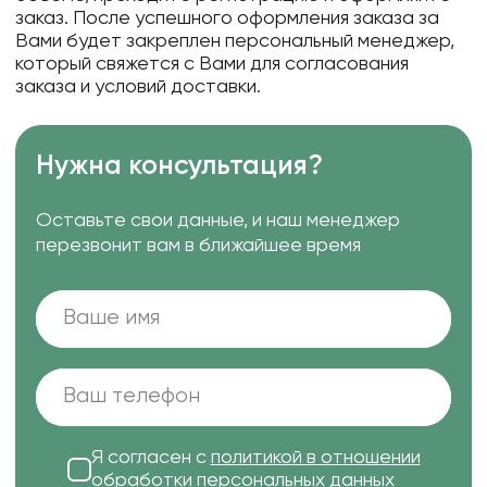
заказ. После успешного оформления заказа за
Вами будет закреплен персональный менеджер,
который свяжется с Вами для согласования
заказа и условий доставки.
Нужна консультация?
Оставьте свои данные, и наш менеджер
перезвонит вам в ближайшее время
Я согласен с
политикой в отношении
обработки персональных данных