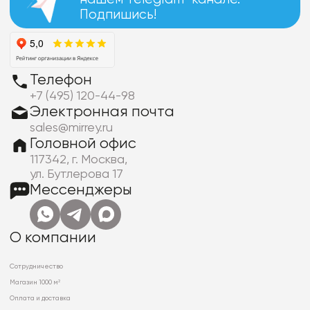
Подпишись!
Телефон
+7 (495) 120-44-98
Электронная почта
sales@mirrey.ru
Головной офис
117342, г. Москва,
ул. Бутлерова 17
Мессенджеры
О компании
Сотрудничество
Магазин 1000 м²
Оплата и доставка