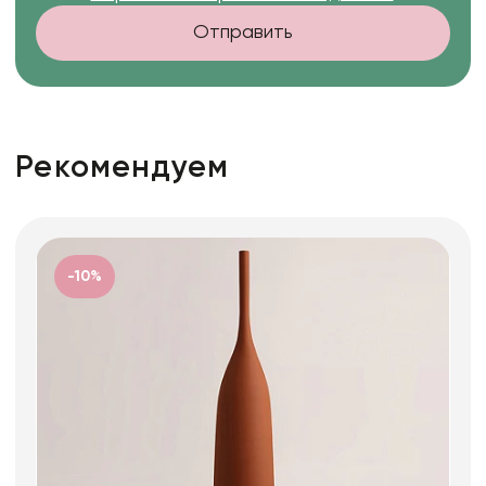
Отправить
Рекомендуем
-10%