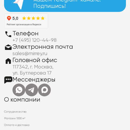
Подпишись!
Телефон
+7 (495) 120-44-98
Электронная почта
sales@mirrey.ru
Головной офис
117342, г. Москва,
ул. Бутлерова 17
Мессенджеры
О компании
Сотрудничество
Магазин 1000 м²
Оплата и доставка