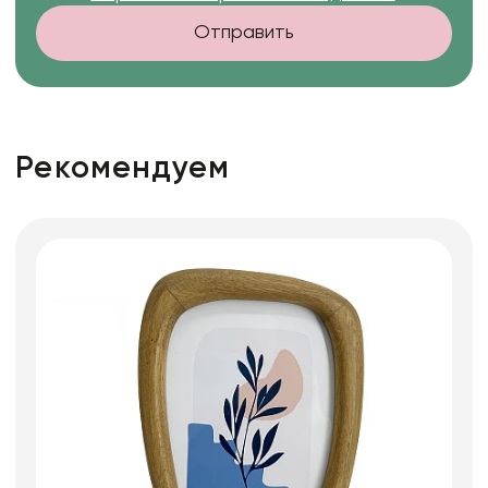
Отправить
Рекомендуем