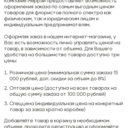
Компания Миррэй предоставляет возможность
оформления заказа по самым выгодным ценам
товаров для флористов полного спектра как
физическим, так и юридическим лицам и
индивидуальным предпринимателям.
Оформляя заказ в нашем интернет-магазине, у
Вас есть возможность лично управлять ценой на
товар, в зависимости от объема. Для Вашего
удобства на большинство товара доступно три
цены:
Розничная цена (минимальная сумма заказа 15
000 рублей, доп. скидки за объем до 8%)
Оптовая цена (доступна на всех товарах на
общую сумму заказа от 100 000 рублей)
Спеццена (индивидуальная цена на конкретный
товар за заказ кратно коробке)
Добавляйте товар в корзину в необходимом
объеме, проходите регистрацию и оформляйте