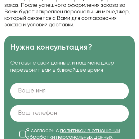
заказ. После успешного оформления заказа за
Вами будет закреплен персональный менеджер,
который свяжется с Вами для согласования
заказа и условий доставки.
Нужна консультация?
Оставьте свои данные, и наш менеджер
перезвонит вам в ближайшее время
Я согласен с
политикой в отношении
обработки персональных данных