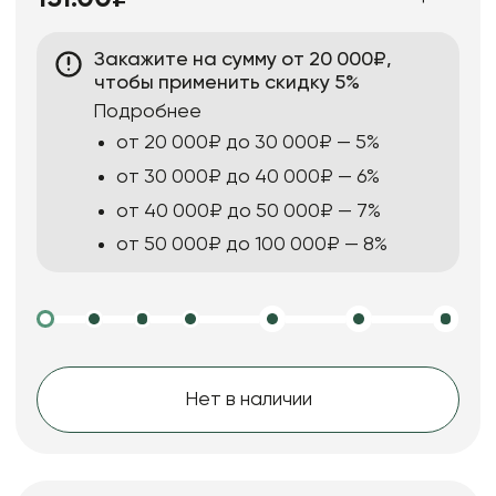
Закажите на сумму от 20 000₽,
чтобы применить скидку 5%
Подробнее
от 20 000₽ до 30 000₽ — 5%
от 30 000₽ до 40 000₽ — 6%
от 40 000₽ до 50 000₽ — 7%
от 50 000₽ до 100 000₽ — 8%
Нет в наличии