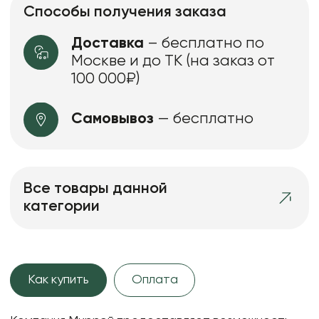
Способы получения заказа
Доставка
– бесплатно по
Москве и до ТК (на заказ от
100 000₽)
Самовывоз
— бесплатно
Все товары данной
категории
Как купить
Оплата