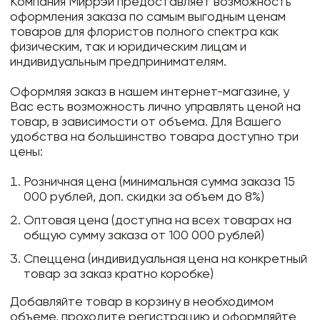
Компания Миррэй предоставляет возможность
оформления заказа по самым выгодным ценам
товаров для флористов полного спектра как
физическим, так и юридическим лицам и
индивидуальным предпринимателям.
Оформляя заказ в нашем интернет-магазине, у
Вас есть возможность лично управлять ценой на
товар, в зависимости от объема. Для Вашего
удобства на большинство товара доступно три
цены:
Розничная цена (минимальная сумма заказа 15
000 рублей, доп. скидки за объем до 8%)
Оптовая цена (доступна на всех товарах на
общую сумму заказа от 100 000 рублей)
Спеццена (индивидуальная цена на конкретный
товар за заказ кратно коробке)
Добавляйте товар в корзину в необходимом
объеме, проходите регистрацию и оформляйте