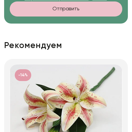
Отправить
Рекомендуем
-14%