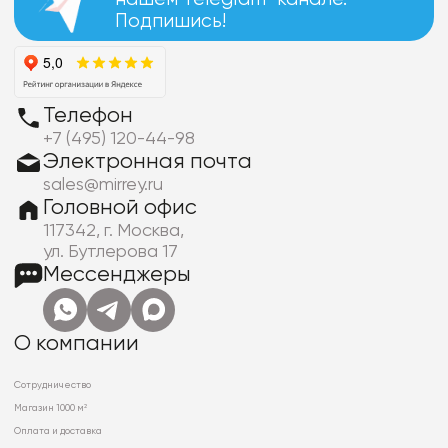
Подпишись!
Телефон
+7 (495) 120-44-98
Электронная почта
sales@mirrey.ru
Головной офис
117342, г. Москва,
ул. Бутлерова 17
Мессенджеры
О компании
Сотрудничество
Магазин 1000 м²
Оплата и доставка