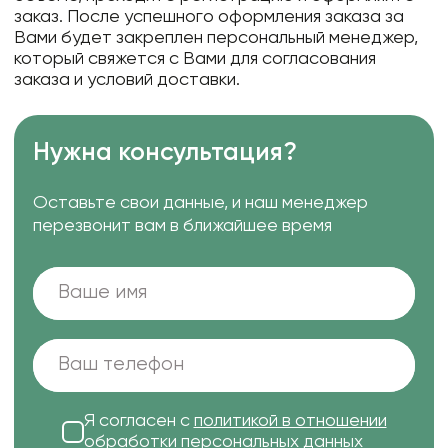
заказ. После успешного оформления заказа за
Вами будет закреплен персональный менеджер,
который свяжется с Вами для согласования
заказа и условий доставки.
Нужна консультация?
Оставьте свои данные, и наш менеджер
перезвонит вам в ближайшее время
Я согласен с
политикой в отношении
обработки персональных данных