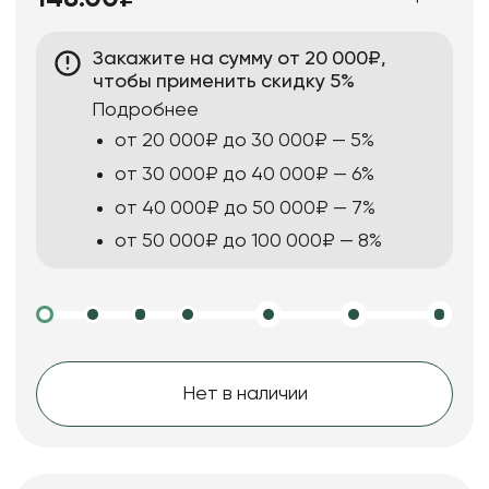
Закажите на сумму от 20 000₽,
чтобы применить скидку 5%
Подробнее
от 20 000₽ до 30 000₽ — 5%
от 30 000₽ до 40 000₽ — 6%
от 40 000₽ до 50 000₽ — 7%
от 50 000₽ до 100 000₽ — 8%
Нет в наличии