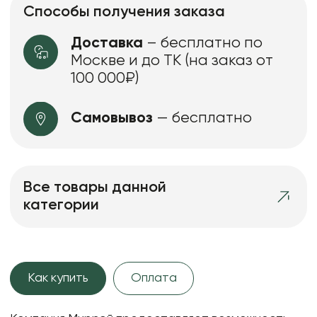
Способы получения заказа
Доставка
– бесплатно по
Москве и до ТК (на заказ от
100 000₽)
Самовывоз
— бесплатно
Все товары данной
категории
Как купить
Оплата