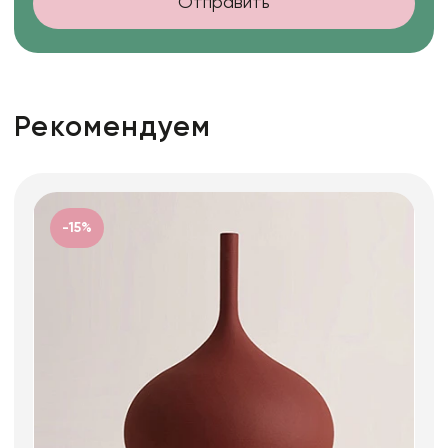
Отправить
Рекомендуем
-15%