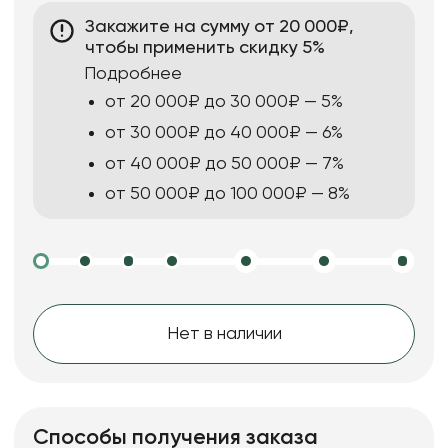
Закажите на сумму от 20 000₽,
чтобы применить скидку 5%
Подробнее
от 20 000₽ до 30 000₽ — 5%
от 30 000₽ до 40 000₽ — 6%
от 40 000₽ до 50 000₽ — 7%
от 50 000₽ до 100 000₽ — 8%
Нет в наличии
Способы получения заказа