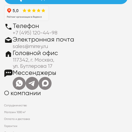
Телефон
+7 (495) 120-44-98
Электронная почта
sales@mirrey.ru
Головной офис
117342, г. Москва,
ул. Бутлерова 17
Мессенджеры
О компании
Сотрудничество
Магазин 1000 м²
Оплата и доставка
Гарантии