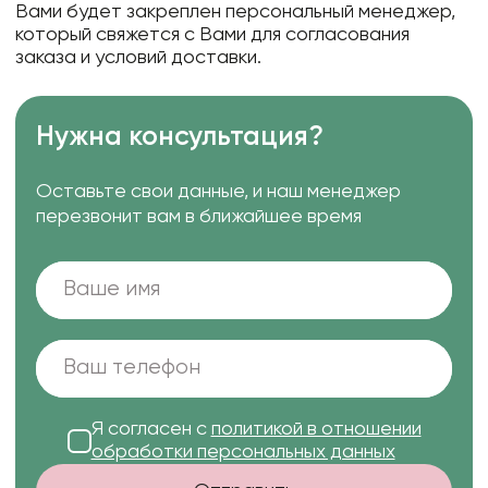
Вами будет закреплен персональный менеджер,
который свяжется с Вами для согласования
заказа и условий доставки.
Нужна консультация?
Оставьте свои данные, и наш менеджер
перезвонит вам в ближайшее время
Я согласен с
политикой в отношении
обработки персональных данных