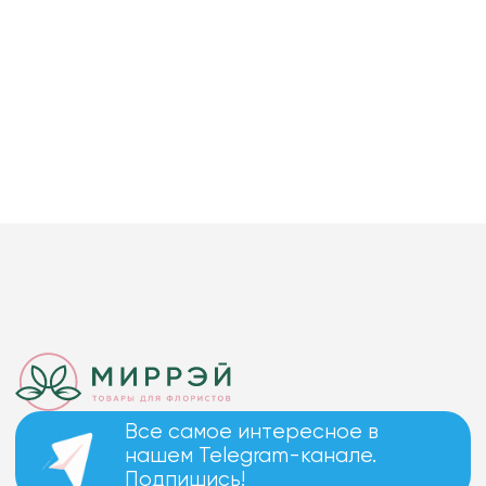
Все самое интересное в
нашем Telegram-канале.
Подпишись!