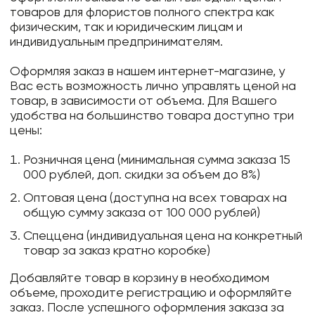
товаров для флористов полного спектра как
физическим, так и юридическим лицам и
индивидуальным предпринимателям.
Оформляя заказ в нашем интернет-магазине, у
Вас есть возможность лично управлять ценой на
товар, в зависимости от объема. Для Вашего
удобства на большинство товара доступно три
цены:
Розничная цена (минимальная сумма заказа 15
000 рублей, доп. скидки за объем до 8%)
Оптовая цена (доступна на всех товарах на
общую сумму заказа от 100 000 рублей)
Спеццена (индивидуальная цена на конкретный
товар за заказ кратно коробке)
Добавляйте товар в корзину в необходимом
объеме, проходите регистрацию и оформляйте
заказ. После успешного оформления заказа за