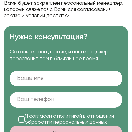
Вами будет закреплен персональный менеджер,
который свяжется с Вами для согласования
заказа и условий доставки.
Нужна консультация?
Оставьте свои данные, и наш менеджер
перезвонит вам в ближайшее время
Я согласен с
политикой в отношении
обработки персональных данных