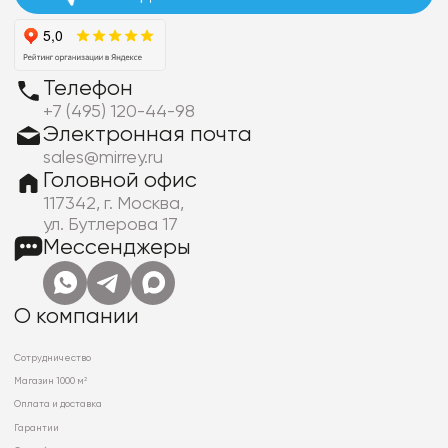
Телефон
+7 (495) 120-44-98
Электронная почта
sales@mirrey.ru
Головной офис
117342, г. Москва,
ул. Бутлерова 17
Мессенджеры
О компании
Сотрудничество
Магазин 1000 м²
Оплата и доставка
Гарантии