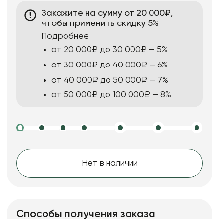
Закажите на сумму от 20 000₽,
чтобы применить скидку 5%
Подробнее
от 20 000₽ до 30 000₽ — 5%
от 30 000₽ до 40 000₽ — 6%
от 40 000₽ до 50 000₽ — 7%
от 50 000₽ до 100 000₽ — 8%
Нет в наличии
Способы получения заказа