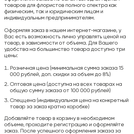
товаров для флористов полного спектра как
физическим, так и юридическим лицам и
индивидуальным предпринимателям.
Оформляя заказ в нашем интернет-магазине, у
Вас есть возможность лично управлять ценой на
товар, в зависимости от объема. Для Вашего
удобства на большинство товара доступно три
цены:
Розничная цена (минимальная сумма заказа 15
000 рублей, доп. скидки за объем до 8%)
Оптовая цена (доступна на всех товарах на
общую сумму заказа от 100 000 рублей)
Спеццена (индивидуальная цена на конкретный
товар за заказ кратно коробке)
Добавляйте товар в корзину в необходимом
объеме, проходите регистрацию и оформляйте
заказ. После успешного оформления заказа за