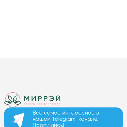
Все самое интересное в
нашем Telegram-канале.
Подпишись!