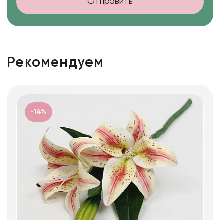
Отправить
Рекомендуем
-14%