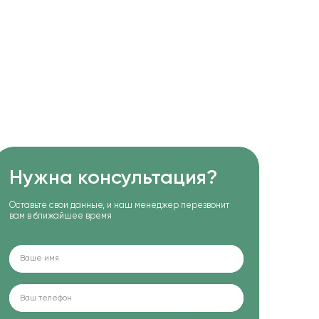
Нужна консультация?
Оставьте свои данные, и наш менеджер перезвонит
вам в ближайшее время