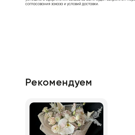
согласования заказа и условий доставки.
Рекомендуем