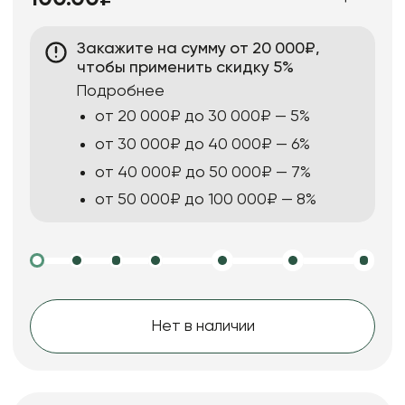
Закажите на сумму от 20 000₽,
чтобы применить скидку 5%
Подробнее
от 20 000₽ до 30 000₽ — 5%
от 30 000₽ до 40 000₽ — 6%
от 40 000₽ до 50 000₽ — 7%
от 50 000₽ до 100 000₽ — 8%
Нет в наличии