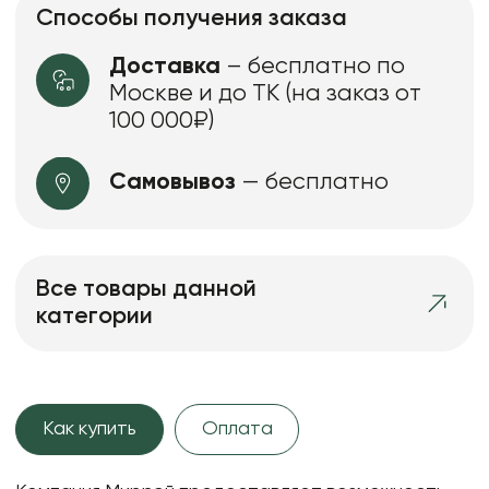
Способы получения заказа
Доставка
– бесплатно по
Москве и до ТК (на заказ от
100 000₽)
Самовывоз
— бесплатно
Все товары данной
категории
Как купить
Оплата