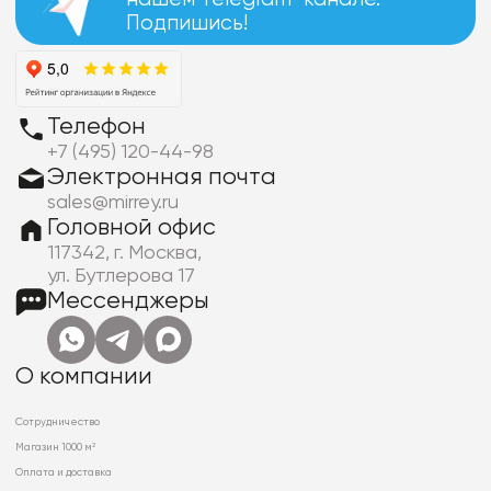
Подпишись!
Телефон
+7 (495) 120-44-98
Электронная почта
sales@mirrey.ru
Головной офис
117342, г. Москва,
ул. Бутлерова 17
Мессенджеры
О компании
Сотрудничество
Магазин 1000 м²
Оплата и доставка