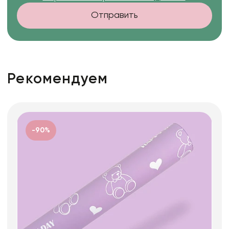
Отправить
Рекомендуем
-90%