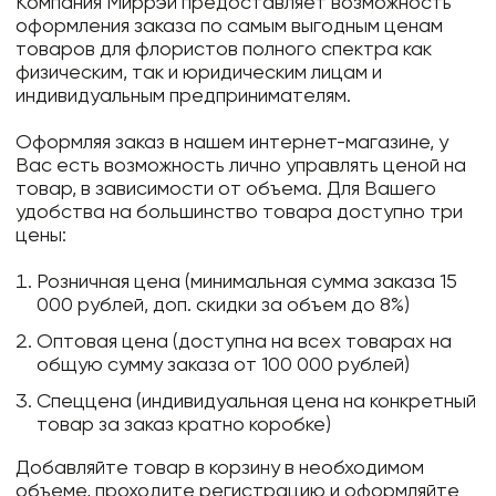
Компания Миррэй предоставляет возможность
оформления заказа по самым выгодным ценам
товаров для флористов полного спектра как
физическим, так и юридическим лицам и
индивидуальным предпринимателям.
Оформляя заказ в нашем интернет-магазине, у
Вас есть возможность лично управлять ценой на
товар, в зависимости от объема. Для Вашего
удобства на большинство товара доступно три
цены:
Розничная цена (минимальная сумма заказа 15
000 рублей, доп. скидки за объем до 8%)
Оптовая цена (доступна на всех товарах на
общую сумму заказа от 100 000 рублей)
Спеццена (индивидуальная цена на конкретный
товар за заказ кратно коробке)
Добавляйте товар в корзину в необходимом
объеме, проходите регистрацию и оформляйте