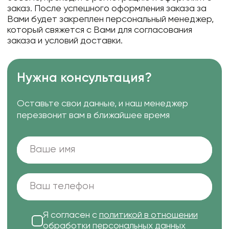
заказ. После успешного оформления заказа за
Вами будет закреплен персональный менеджер,
который свяжется с Вами для согласования
заказа и условий доставки.
Нужна консультация?
Оставьте свои данные, и наш менеджер
перезвонит вам в ближайшее время
Я согласен с
политикой в отношении
обработки персональных данных