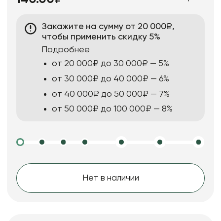
Закажите на сумму от 20 000₽,
чтобы применить скидку 5%
Подробнее
от 20 000₽ до 30 000₽ — 5%
от 30 000₽ до 40 000₽ — 6%
от 40 000₽ до 50 000₽ — 7%
от 50 000₽ до 100 000₽ — 8%
Нет в наличии