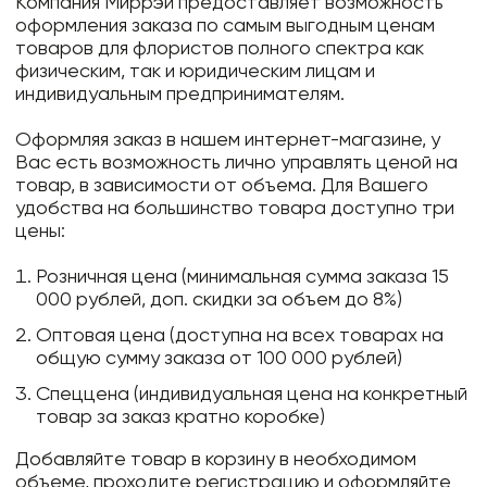
Компания Миррэй предоставляет возможность
оформления заказа по самым выгодным ценам
товаров для флористов полного спектра как
физическим, так и юридическим лицам и
индивидуальным предпринимателям.
Оформляя заказ в нашем интернет-магазине, у
Вас есть возможность лично управлять ценой на
товар, в зависимости от объема. Для Вашего
удобства на большинство товара доступно три
цены:
Розничная цена (минимальная сумма заказа 15
000 рублей, доп. скидки за объем до 8%)
Оптовая цена (доступна на всех товарах на
общую сумму заказа от 100 000 рублей)
Спеццена (индивидуальная цена на конкретный
товар за заказ кратно коробке)
Добавляйте товар в корзину в необходимом
объеме, проходите регистрацию и оформляйте