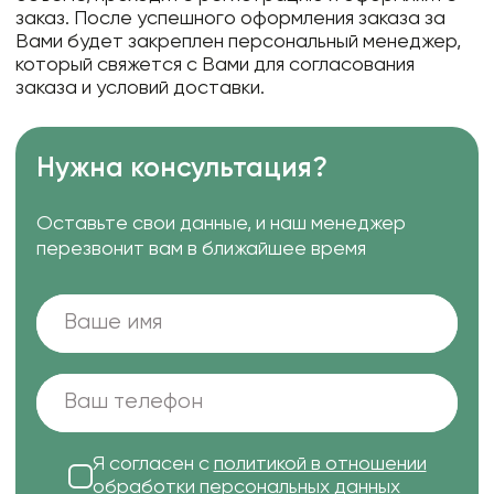
заказ. После успешного оформления заказа за
Вами будет закреплен персональный менеджер,
который свяжется с Вами для согласования
заказа и условий доставки.
Нужна консультация?
Оставьте свои данные, и наш менеджер
перезвонит вам в ближайшее время
Я согласен с
политикой в отношении
обработки персональных данных