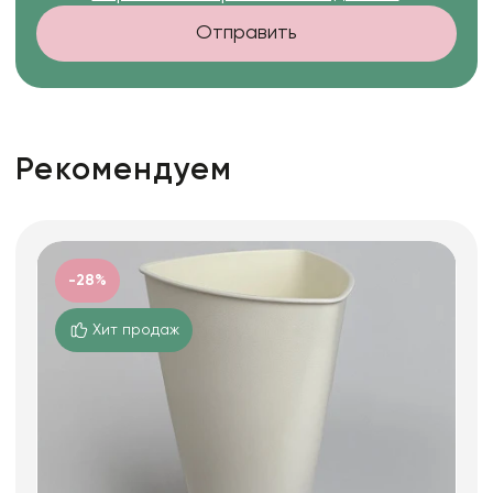
Отправить
Рекомендуем
-28%
Хит продаж