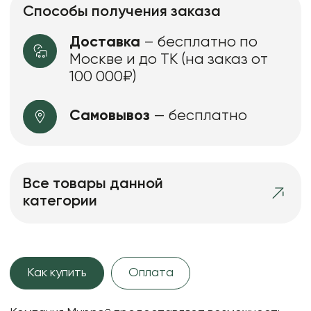
Способы получения заказа
Доставка
– бесплатно по
Москве и до ТК (на заказ от
100 000₽)
Самовывоз
— бесплатно
Все товары данной
категории
Как купить
Оплата