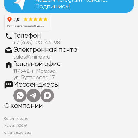
Подпишись!
Телефон
+7 (495) 120-44-98
Электронная почта
sales@mirrey.ru
Головной офис
117342, г. Москва,
ул. Бутлерова 17
Мессенджеры
О компании
Сотрудничество
Магазин 1000 м²
Оплата и доставка