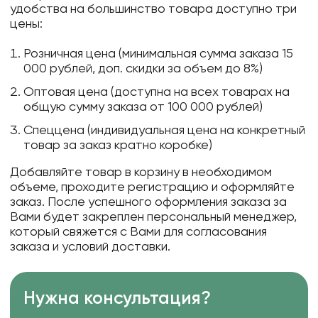
удобства на большинство товара доступно три
цены:
Розничная цена (минимальная сумма заказа 15
000 рублей, доп. скидки за объем до 8%)
Оптовая цена (доступна на всех товарах на
общую сумму заказа от 100 000 рублей)
Спеццена (индивидуальная цена на конкретный
товар за заказ кратно коробке)
Добавляйте товар в корзину в необходимом
объеме, проходите регистрацию и оформляйте
заказ. После успешного оформления заказа за
Вами будет закреплен персональный менеджер,
который свяжется с Вами для согласования
заказа и условий доставки.
Нужна консультация?