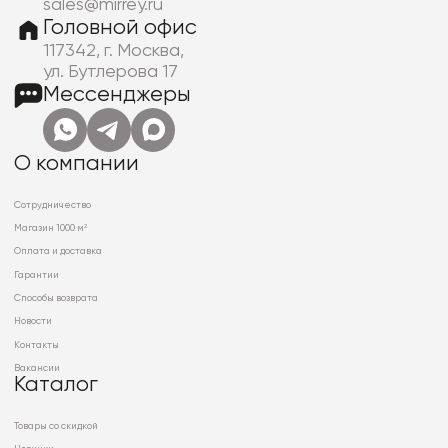
sales@mirrey.ru
Головной офис
117342, г. Москва,
ул. Бутлерова 17
Мессенджеры
О компании
Сотрудничество
Магазин 1000 м²
Оплата и доставка
Гарантии
Способы возврата
Новости
Контакты
Вакансии
Каталог
Товары со скидкой