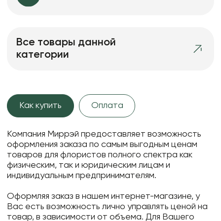
Все товары данной
категории
Как купить
Оплата
Компания Миррэй предоставляет возможность
оформления заказа по самым выгодным ценам
товаров для флористов полного спектра как
физическим, так и юридическим лицам и
индивидуальным предпринимателям.
Оформляя заказ в нашем интернет-магазине, у
Вас есть возможность лично управлять ценой на
товар, в зависимости от объема. Для Вашего