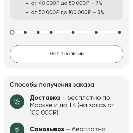
от 40 000₽ до 50 000₽ — 7%
от 50 000₽ до 100 000₽ — 8%
Нет в наличии
Способы получения заказа
Доставка
– бесплатно по
Москве и до ТК (на заказ от
100 000₽)
Самовывоз
— бесплатно