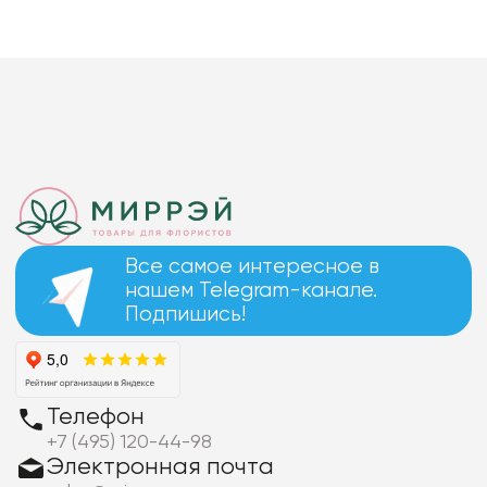
Все самое интересное в
нашем Telegram-канале.
Подпишись!
Телефон
+7 (495) 120-44-98
Электронная почта