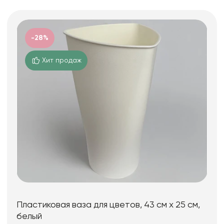
-28%
Хит продаж
Пластиковая ваза для цветов, 43 см х 25 см,
белый