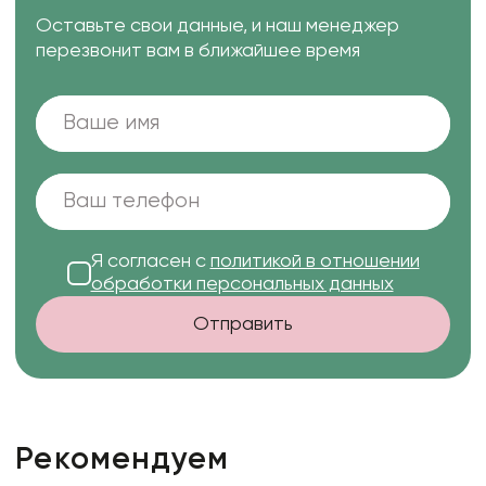
Оставьте свои данные, и наш менеджер
перезвонит вам в ближайшее время
Я согласен с
политикой в отношении
обработки персональных данных
Отправить
Рекомендуем