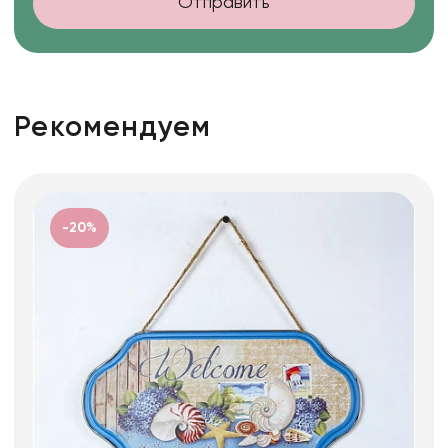
Отправить
Рекомендуем
-20%