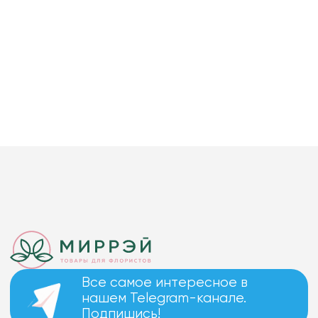
Все самое интересное в
нашем Telegram-канале.
Подпишись!