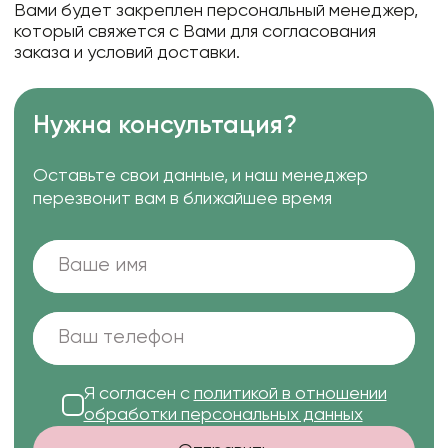
Вами будет закреплен персональный менеджер,
который свяжется с Вами для согласования
заказа и условий доставки.
Нужна консультация?
Оставьте свои данные, и наш менеджер
перезвонит вам в ближайшее время
Я согласен с
политикой в отношении
обработки персональных данных