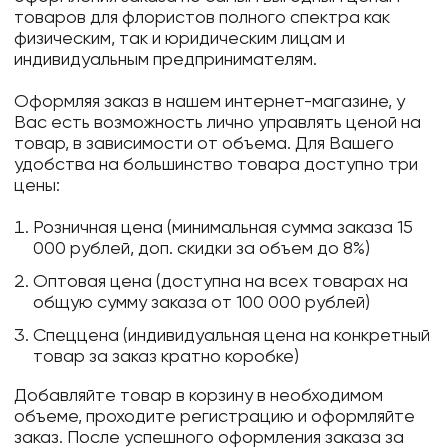
товаров для флористов полного спектра как
физическим, так и юридическим лицам и
индивидуальным предпринимателям.
Оформляя заказ в нашем интернет-магазине, у
Вас есть возможность лично управлять ценой на
товар, в зависимости от объема. Для Вашего
удобства на большинство товара доступно три
цены:
Розничная цена (минимальная сумма заказа 15
000 рублей, доп. скидки за объем до 8%)
Оптовая цена (доступна на всех товарах на
общую сумму заказа от 100 000 рублей)
Спеццена (индивидуальная цена на конкретный
товар за заказ кратно коробке)
Добавляйте товар в корзину в необходимом
объеме, проходите регистрацию и оформляйте
заказ. После успешного оформления заказа за