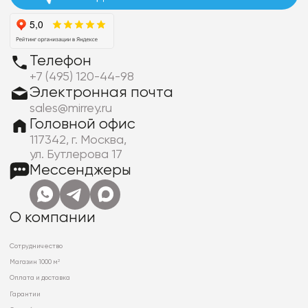
Телефон
+7 (495) 120-44-98
Электронная почта
sales@mirrey.ru
Головной офис
117342, г. Москва,
ул. Бутлерова 17
Мессенджеры
О компании
Сотрудничество
Магазин 1000 м²
Оплата и доставка
Гарантии