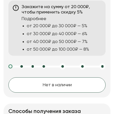
Закажите на сумму от 20 000₽,
чтобы применить скидку 5%
Подробнее
от 20 000₽ до 30 000₽ — 5%
от 30 000₽ до 40 000₽ — 6%
от 40 000₽ до 50 000₽ — 7%
от 50 000₽ до 100 000₽ — 8%
Нет в наличии
Способы получения заказа