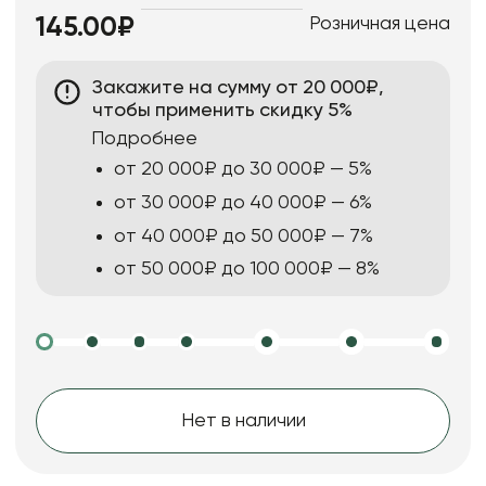
Розничная цена
145.00₽
Закажите на сумму от 20 000₽,
чтобы применить скидку 5%
Подробнее
от 20 000₽ до 30 000₽ — 5%
от 30 000₽ до 40 000₽ — 6%
от 40 000₽ до 50 000₽ — 7%
от 50 000₽ до 100 000₽ — 8%
Нет в наличии