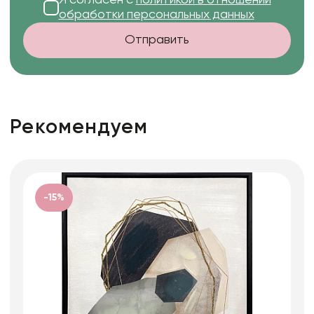
обработки персональных данных
Отправить
Рекомендуем
-15%