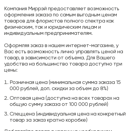
Компания Миррэй предоставляет возможность
оформления заказа по самым выгодным ценам
товаров для флористов полного спектра как
физическим, так и юридическим лицам и
индивидуальным предпринимателям.
Оформляя заказ в нашем интернет-магазине, у
Вас есть возможность лично управлять ценой на
товар, в зависимости от объема. Для Вашего
удобства на большинство товара доступно три
цены:
Розничная цена (минимальная сумма заказа 15
000 рублей, доп. скидки за объем до 8%)
Оптовая цена (доступна на всех товарах на
общую сумму заказа от 100 000 рублей)
Спеццена (индивидуальная цена на конкретный
товар за заказ кратно коробке)