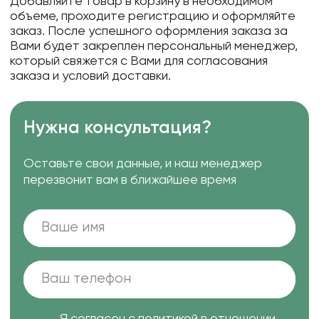
Добавляйте товар в корзину в необходимом
объеме, проходите регистрацию и оформляйте
заказ. После успешного оформления заказа за
Вами будет закреплен персональный менеджер,
который свяжется с Вами для согласования
заказа и условий доставки.
Нужна консультация?
Оставьте свои данные, и наш менеджер
перезвонит вам в ближайшее время
Я согласен с
политикой в отношении