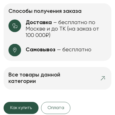
Способы получения заказа
Доставка
– бесплатно по
Москве и до ТК (на заказ от
100 000₽)
Самовывоз
— бесплатно
Все товары данной
категории
Как купить
Оплата