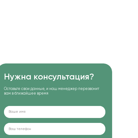
Нужна консультация?
Оставьте свои данные, и наш менеджер перезвонит
вам в ближайшее время