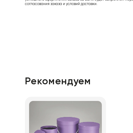
согласования заказа и условий доставки.
Рекомендуем