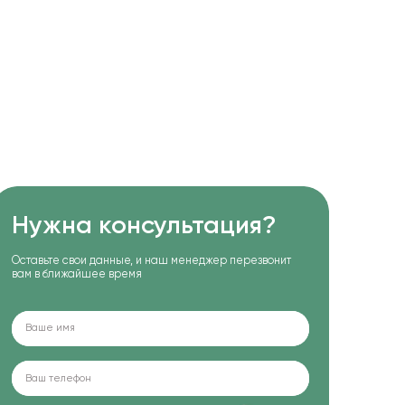
Нужна консультация?
Оставьте свои данные, и наш менеджер перезвонит
вам в ближайшее время