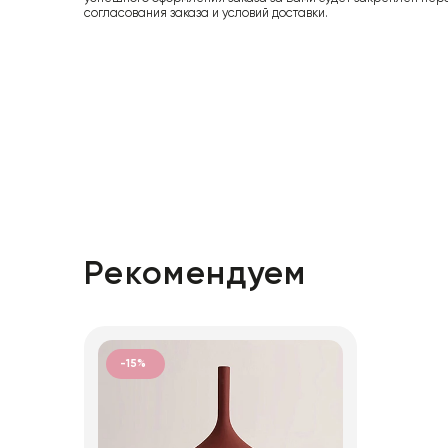
согласования заказа и условий доставки.
Рекомендуем
-15%