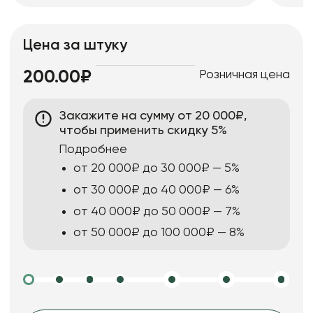
Цена за штуку
Розничная цена
200.00₽
Закажите на сумму от 20 000₽,
чтобы применить скидку 5%
Подробнее
от 20 000₽ до 30 000₽ — 5%
от 30 000₽ до 40 000₽ — 6%
от 40 000₽ до 50 000₽ — 7%
от 50 000₽ до 100 000₽ — 8%