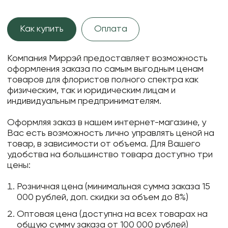
Как купить
Оплата
Компания Миррэй предоставляет возможность
оформления заказа по самым выгодным ценам
товаров для флористов полного спектра как
физическим, так и юридическим лицам и
индивидуальным предпринимателям.
Оформляя заказ в нашем интернет-магазине, у
Вас есть возможность лично управлять ценой на
товар, в зависимости от объема. Для Вашего
удобства на большинство товара доступно три
цены:
Розничная цена (минимальная сумма заказа 15
000 рублей, доп. скидки за объем до 8%)
Оптовая цена (доступна на всех товарах на
общую сумму заказа от 100 000 рублей)