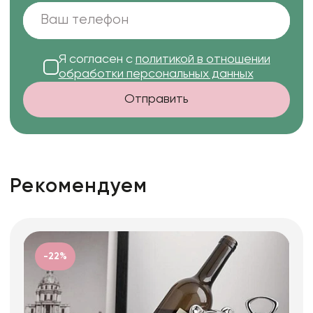
Я согласен с
политикой в отношении
обработки персональных данных
Отправить
Рекомендуем
-22%