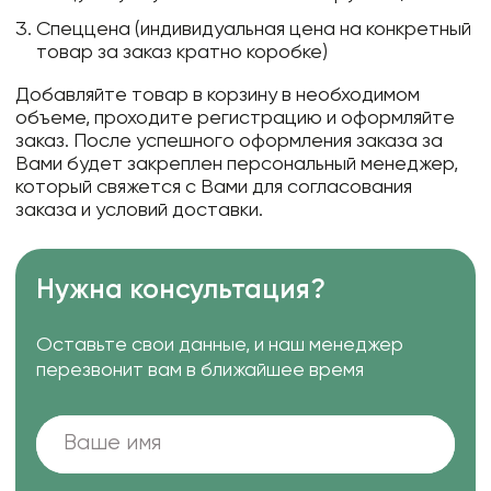
Спеццена (индивидуальная цена на конкретный
товар за заказ кратно коробке)
Добавляйте товар в корзину в необходимом
объеме, проходите регистрацию и оформляйте
заказ. После успешного оформления заказа за
Вами будет закреплен персональный менеджер,
который свяжется с Вами для согласования
заказа и условий доставки.
Нужна консультация?
Оставьте свои данные, и наш менеджер
перезвонит вам в ближайшее время