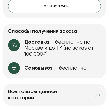
Нет в наличии
Способы получения заказа
Доставка
– бесплатно по
Москве и до ТК (на заказ от
100 000₽)
Самовывоз
— бесплатно
Все товары данной
категории