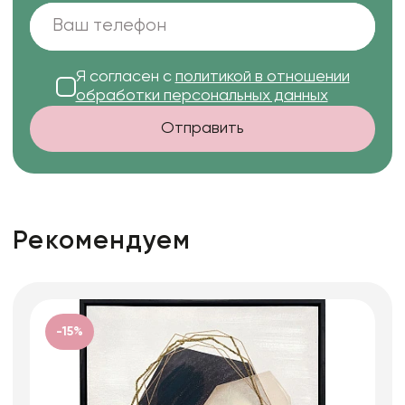
Я согласен с
политикой в отношении
обработки персональных данных
Отправить
Рекомендуем
-15%