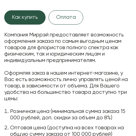
Как купить
Оплата
Компания Миррэй предоставляет возможность
оформления заказа по самым выгодным ценам
товаров для флористов полного спектра как
физическим, так и юридическим лицам и
индивидуальным предпринимателям.
Оформляя заказ в нашем интернет-магазине, у
Вас есть возможность лично управлять ценой на
товар, в зависимости от объема. Для Вашего
удобства на большинство товара доступно три
цены:
Розничная цена (минимальная сумма заказа 15
000 рублей, доп. скидки за объем до 8%)
Оптовая цена (доступна на всех товарах на
общую сумму заказа от 100 000 рублей)