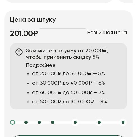
Цена за штуку
Розничная цена
201.00₽
Закажите на сумму от 20 000₽,
чтобы применить скидку 5%
Подробнее
от 20 000₽ до 30 000₽ — 5%
от 30 000₽ до 40 000₽ — 6%
от 40 000₽ до 50 000₽ — 7%
от 50 000₽ до 100 000₽ — 8%