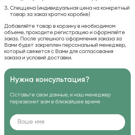
Спеццена (индивидуальная цена на конкретный
товар за заказ кратно коробке)
Добавляйте товар в корзину в необходимом
объеме, проходите регистрацию и оформляйте
заказ. После успешного оформления заказа за
Вами будет закреплен персональный менеджер,
который свяжется с Вами для согласования
заказа и условий доставки.
Нужна консультация?
Оставьте свои данные, и наш менеджер
перезвонит вам в ближайшее время