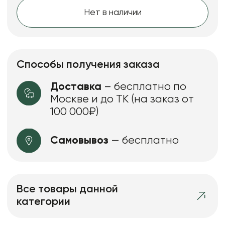
Нет в наличии
Способы получения заказа
Доставка
– бесплатно по
Москве и до ТК (на заказ от
100 000₽)
Самовывоз
— бесплатно
Все товары данной
категории