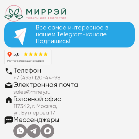
Все самое интересное в
нашем Telegram-канале.
Подпишись!
Телефон
+7 (495) 120-44-98
Электронная почта
sales@mirrey.ru
Головной офис
117342, г. Москва,
ул. Бутлерова 17
Мессенджеры