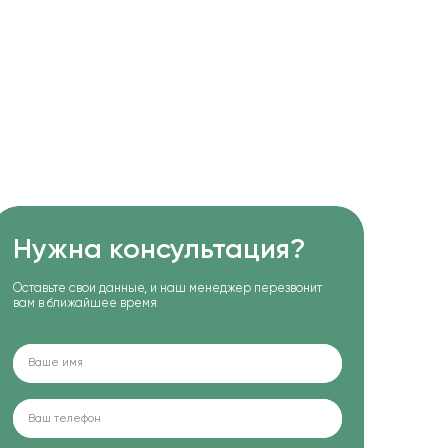
Нужна консультация?
Оставьте свои данные, и наш менеджер перезвонит
вам в ближайшее время