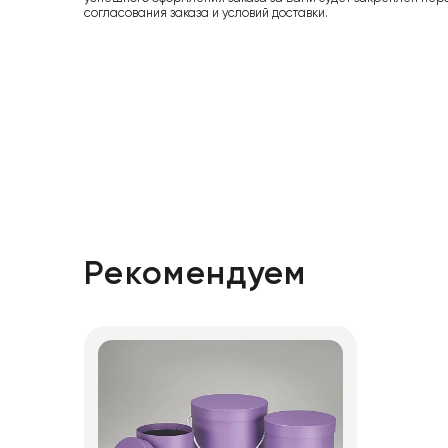
согласования заказа и условий доставки.
Рекомендуем