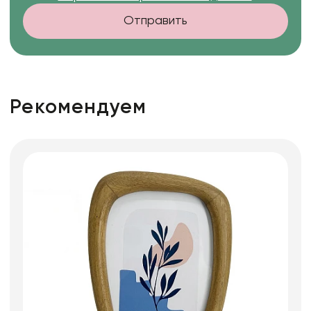
Отправить
Рекомендуем