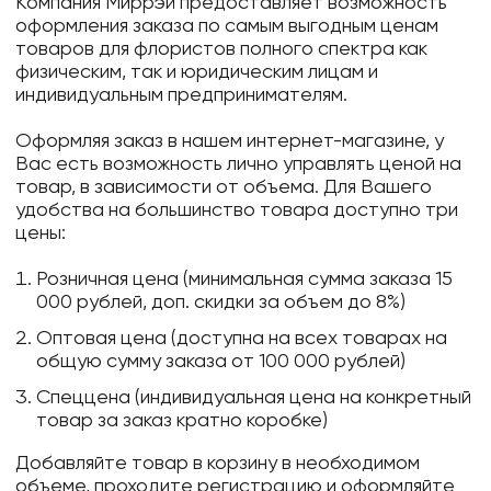
Компания Миррэй предоставляет возможность
оформления заказа по самым выгодным ценам
товаров для флористов полного спектра как
физическим, так и юридическим лицам и
индивидуальным предпринимателям.
Оформляя заказ в нашем интернет-магазине, у
Вас есть возможность лично управлять ценой на
товар, в зависимости от объема. Для Вашего
удобства на большинство товара доступно три
цены:
Розничная цена (минимальная сумма заказа 15
000 рублей, доп. скидки за объем до 8%)
Оптовая цена (доступна на всех товарах на
общую сумму заказа от 100 000 рублей)
Спеццена (индивидуальная цена на конкретный
товар за заказ кратно коробке)
Добавляйте товар в корзину в необходимом
объеме, проходите регистрацию и оформляйте