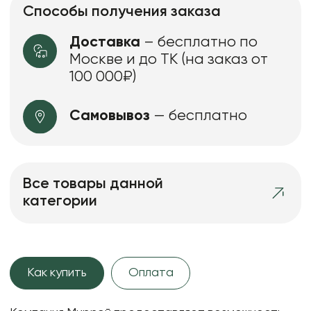
Способы получения заказа
Доставка
– бесплатно по
Москве и до ТК (на заказ от
100 000₽)
Самовывоз
— бесплатно
Все товары данной
категории
Как купить
Оплата