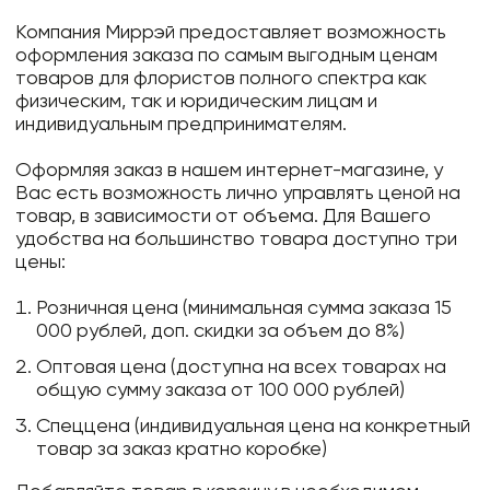
Компания Миррэй предоставляет возможность
оформления заказа по самым выгодным ценам
товаров для флористов полного спектра как
физическим, так и юридическим лицам и
индивидуальным предпринимателям.
Оформляя заказ в нашем интернет-магазине, у
Вас есть возможность лично управлять ценой на
товар, в зависимости от объема. Для Вашего
удобства на большинство товара доступно три
цены:
Розничная цена (минимальная сумма заказа 15
000 рублей, доп. скидки за объем до 8%)
Оптовая цена (доступна на всех товарах на
общую сумму заказа от 100 000 рублей)
Спеццена (индивидуальная цена на конкретный
товар за заказ кратно коробке)