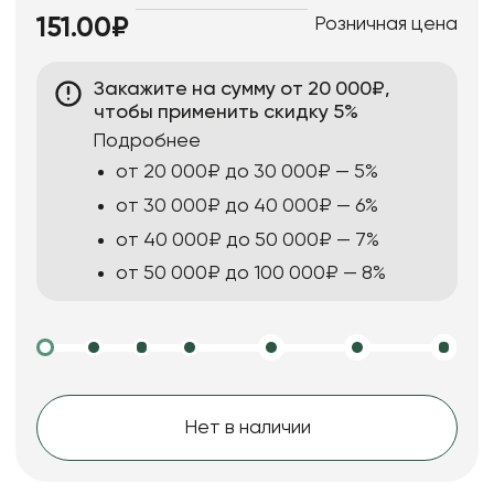
Розничная цена
151.00₽
Закажите на сумму от 20 000₽,
чтобы применить скидку 5%
Подробнее
от 20 000₽ до 30 000₽ — 5%
от 30 000₽ до 40 000₽ — 6%
от 40 000₽ до 50 000₽ — 7%
от 50 000₽ до 100 000₽ — 8%
Нет в наличии