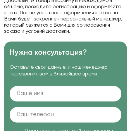
Добавляйте товар в корзину в необходимом
объеме, проходите регистрацию и оформляйте
заказ. После успешного оформления заказа за
Вами будет закреплен персональный менеджер,
который свяжется с Вами для согласования
заказа и условий доставки.
Нужна консультация?
Оставьте свои данные, и наш менеджер
перезвонит вам в ближайшее время
Я согласен с
политикой в отношении