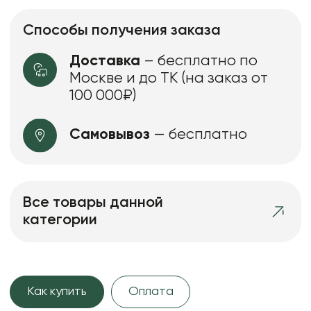
Способы получения заказа
Доставка
– бесплатно по
Москве и до ТК (на заказ от
100 000₽)
Самовывоз
— бесплатно
Все товары данной
категории
Как купить
Оплата