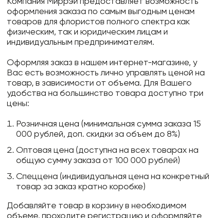
Компания Миррэй предоставляет возможность
оформления заказа по самым выгодным ценам
товаров для флористов полного спектра как
физическим, так и юридическим лицам и
индивидуальным предпринимателям.
Оформляя заказ в нашем интернет-магазине, у
Вас есть возможность лично управлять ценой на
товар, в зависимости от объема. Для Вашего
удобства на большинство товара доступно три
цены:
Розничная цена (минимальная сумма заказа 15
000 рублей, доп. скидки за объем до 8%)
Оптовая цена (доступна на всех товарах на
общую сумму заказа от 100 000 рублей)
Спеццена (индивидуальная цена на конкретный
товар за заказ кратно коробке)
Добавляйте товар в корзину в необходимом
объеме, проходите регистрацию и оформляйте