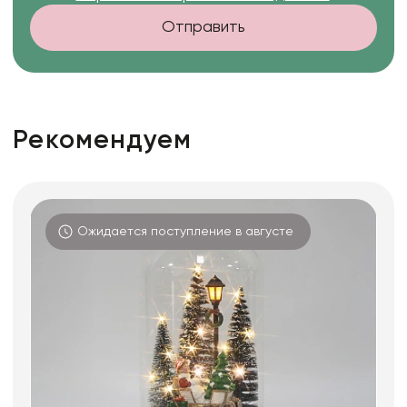
Отправить
Рекомендуем
Ожидается поступление в августе