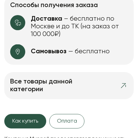
Способы получения заказа
Доставка
– бесплатно по
Москве и до ТК (на заказ от
100 000₽)
Самовывоз
— бесплатно
Все товары данной
категории
Как купить
Оплата