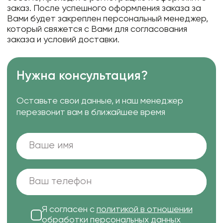
заказ. После успешного оформления заказа за
Вами будет закреплен персональный менеджер,
который свяжется с Вами для согласования
заказа и условий доставки.
Нужна консультация?
Оставьте свои данные, и наш менеджер
перезвонит вам в ближайшее время
Я согласен с
политикой в отношении
обработки персональных данных