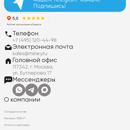
Подпишись!
Телефон
+7 (495) 120-44-98
Электронная почта
sales@mirrey.ru
Головной офис
117342, г. Москва,
ул. Бутлерова 17
Мессенджеры
О компании
Сотрудничество
Магазин 1000 м²
Оплата и доставка