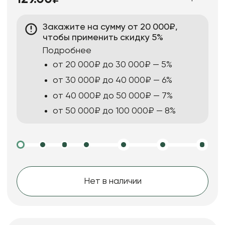
Закажите на сумму от 20 000₽,
чтобы применить скидку 5%
Подробнее
от 20 000₽ до 30 000₽ — 5%
от 30 000₽ до 40 000₽ — 6%
от 40 000₽ до 50 000₽ — 7%
от 50 000₽ до 100 000₽ — 8%
Нет в наличии