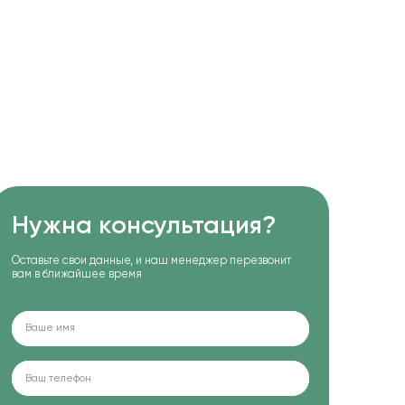
Нужна консультация?
Оставьте свои данные, и наш менеджер перезвонит
вам в ближайшее время