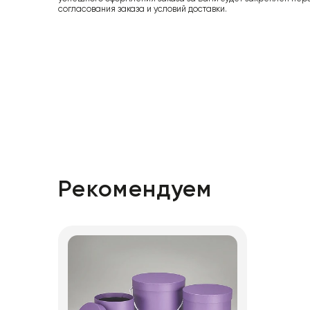
согласования заказа и условий доставки.
Рекомендуем