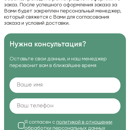
заказ. После успешного оформления заказа за
Вами будет закреплен персональный менеджер,
который свяжется с Вами для согласования
заказа и условий доставки.
Нужна консультация?
Оставьте свои данные, и наш менеджер
перезвонит вам в ближайшее время
Я согласен с
политикой в отношении
обработки персональных данных