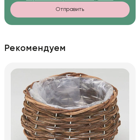
Отправить
Рекомендуем