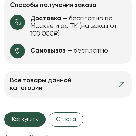
Способы получения заказа
Доставка
– бесплатно по
Москве и до ТК (на заказ от
100 000₽)
Самовывоз
— бесплатно
Все товары данной
категории
Как купить
Оплата