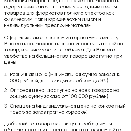
Компания Миррэй предоставляет возможность
оформления заказа по самым выгодным ценам
товаров для флористов полного спектра как
физическим, так и юридическим лицам и
индивидуальным предпринимателям.
Оформляя заказ в нашем интернет-магазине, у
Вас есть возможность лично управлять ценой на
товар, в зависимости от объема. Для Вашего
удобства на большинство товара доступно три
цены:
Розничная цена (минимальная сумма заказа 15
000 рублей, доп. скидки за объем до 8%)
Оптовая цена (доступна на всех товарах на
общую сумму заказа от 100 000 рублей)
Спеццена (индивидуальная цена на конкретный
товар за заказ кратно коробке)
Добавляйте товар в корзину в необходимом
объеме, проходите регистрацию и оформляйте