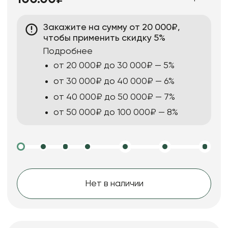
Закажите на сумму от 20 000₽,
чтобы применить скидку 5%
Подробнее
от 20 000₽ до 30 000₽ — 5%
от 30 000₽ до 40 000₽ — 6%
от 40 000₽ до 50 000₽ — 7%
от 50 000₽ до 100 000₽ — 8%
Нет в наличии