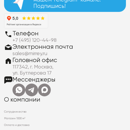
Подпишись!
Телефон
+7 (495) 120-44-98
Электронная почта
sales@mirrey.ru
Головной офис
117342, г. Москва,
ул. Бутлерова 17
Мессенджеры
О компании
Сотрудничество
Магазин 1000 м²
Оплата и доставка