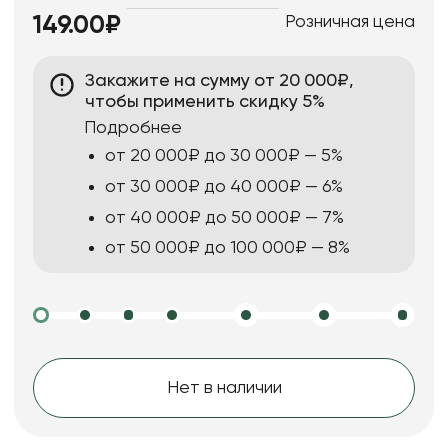
Розничная цена
149.00₽
Закажите на сумму от 20 000₽,
чтобы применить скидку 5%
Подробнее
от 20 000₽ до 30 000₽ — 5%
от 30 000₽ до 40 000₽ — 6%
от 40 000₽ до 50 000₽ — 7%
от 50 000₽ до 100 000₽ — 8%
Нет в наличии