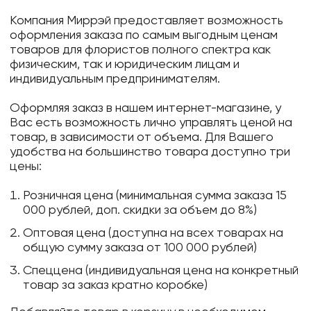
Компания Миррэй предоставляет возможность
оформления заказа по самым выгодным ценам
товаров для флористов полного спектра как
физическим, так и юридическим лицам и
индивидуальным предпринимателям.
Оформляя заказ в нашем интернет-магазине, у
Вас есть возможность лично управлять ценой на
товар, в зависимости от объема. Для Вашего
удобства на большинство товара доступно три
цены:
Розничная цена (минимальная сумма заказа 15
000 рублей, доп. скидки за объем до 8%)
Оптовая цена (доступна на всех товарах на
общую сумму заказа от 100 000 рублей)
Спеццена (индивидуальная цена на конкретный
товар за заказ кратно коробке)