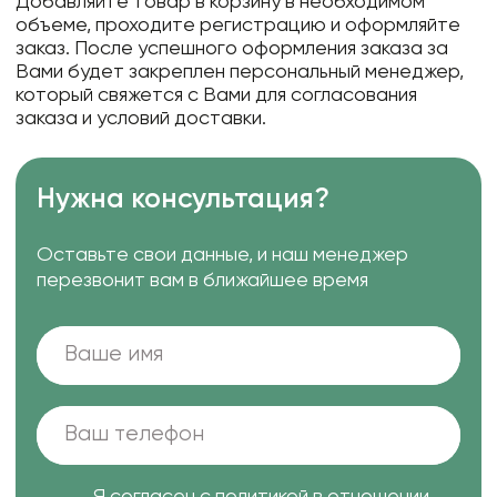
Добавляйте товар в корзину в необходимом
объеме, проходите регистрацию и оформляйте
заказ. После успешного оформления заказа за
Вами будет закреплен персональный менеджер,
который свяжется с Вами для согласования
заказа и условий доставки.
Нужна консультация?
Оставьте свои данные, и наш менеджер
перезвонит вам в ближайшее время
Я согласен с
политикой в отношении