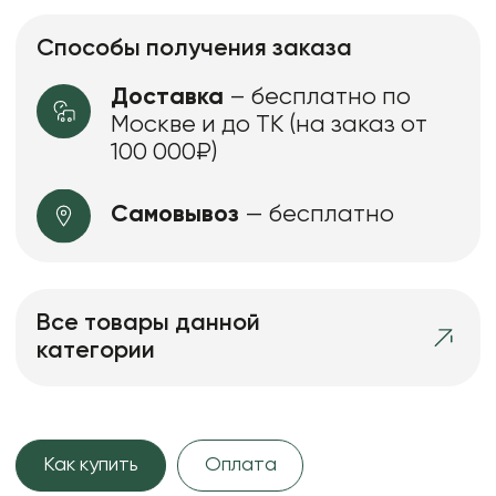
Способы получения заказа
Доставка
– бесплатно по
Москве и до ТК (на заказ от
100 000₽)
Самовывоз
— бесплатно
Все товары данной
категории
Как купить
Оплата