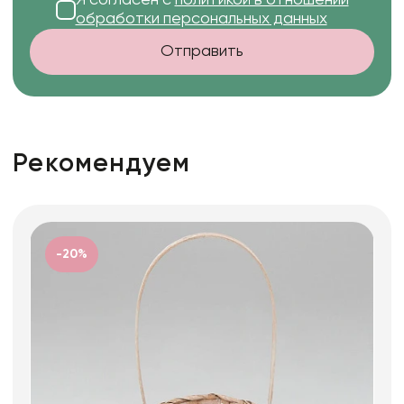
обработки персональных данных
Отправить
Рекомендуем
-20%