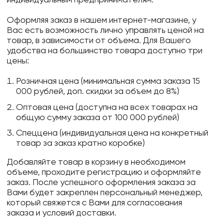
Оформляя заказ в нашем интернет-магазине, у
Вас есть возможность лично управлять ценой на
товар, в зависимости от объема. Для Вашего
удобства на большинство товара доступно три
цены:
Розничная цена (минимальная сумма заказа 15
000 рублей, доп. скидки за объем до 8%)
Оптовая цена (доступна на всех товарах на
общую сумму заказа от 100 000 рублей)
Спеццена (индивидуальная цена на конкретный
товар за заказ кратно коробке)
Добавляйте товар в корзину в необходимом
объеме, проходите регистрацию и оформляйте
заказ. После успешного оформления заказа за
Вами будет закреплен персональный менеджер,
который свяжется с Вами для согласования
заказа и условий доставки.