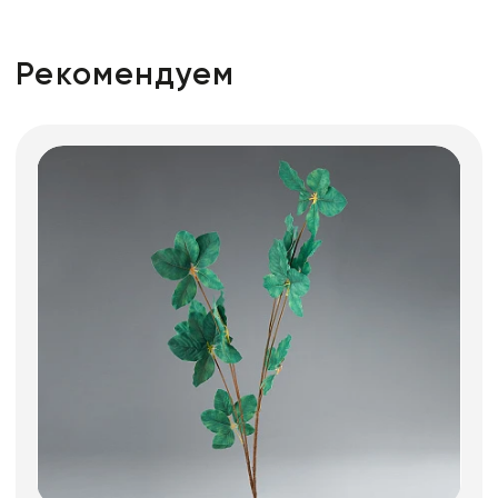
Рекомендуем