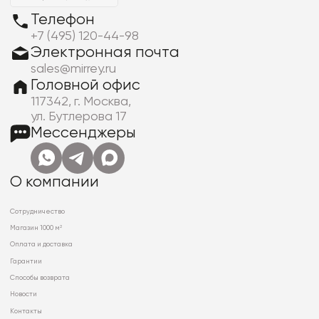
Телефон
+7 (495) 120-44-98
Электронная почта
sales@mirrey.ru
Головной офис
117342, г. Москва,
ул. Бутлерова 17
Мессенджеры
О компании
Сотрудничество
Магазин 1000 м²
Оплата и доставка
Гарантии
Способы возврата
Новости
Контакты