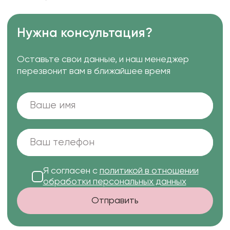
Нужна консультация?
Оставьте свои данные, и наш менеджер
перезвонит вам в ближайшее время
Я согласен с
политикой в отношении
обработки персональных данных
Отправить