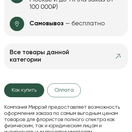
100 000₽)
Самовывоз
— бесплатно
Все товары данной
категории
Как купить
Оплата
Компания Миррэй предоставляет возможность
оформления заказа по самым выгодным ценам
товаров для флористов полного спектра как
физическим, так и юридическим лицам и
индивидуальным предпринимателям.