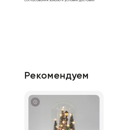
согласования заказа и условий доставки.
Рекомендуем