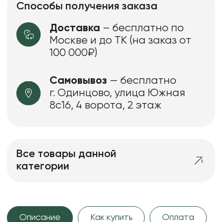
Способы получения заказа
Доставка
– бесплатно по
Москве и до ТК (на заказ от
100 000₽)
Самовывоз
— бесплатно
г. Одинцово, улица Южная
8с16, 4 ворота, 2 этаж
Все товары данной
категории
Описание
Как купить
Оплата