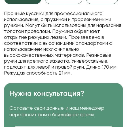
Прочные кусачки для профессионального
использования, с пружиной и прорезиненными
ручками. Могут быть использованы для нарезания
толстой проволоки. Пружина обрегчает
открытие режущих лезвий. Произведено в
соответствии с высочайшими стандартами с
использованием исключительно
высококачественных материалов. Резиновые
ручки для крепкого захвата. Универсальные,
подходят для левой и правой руки. Длина 170 мм.
Режущая способность 21 мм.
Нужна консультация?
Оставьте свои данные, и наш менеджер
перезвонит вам в ближайшее время