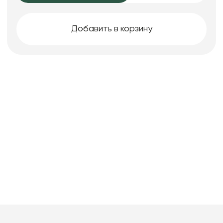
Добавить в корзину