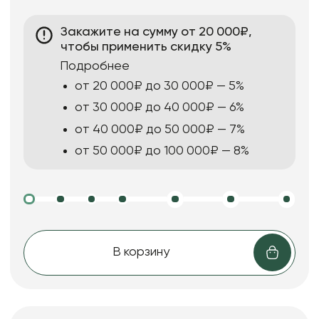
Закажите на сумму от 20 000₽,
чтобы применить скидку 5%
Подробнее
от 20 000₽ до 30 000₽ — 5%
от 30 000₽ до 40 000₽ — 6%
от 40 000₽ до 50 000₽ — 7%
от 50 000₽ до 100 000₽ — 8%
В корзину