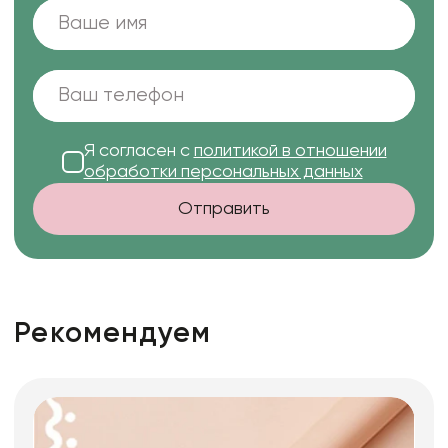
Я согласен с
политикой в отношении
обработки персональных данных
Отправить
Рекомендуем