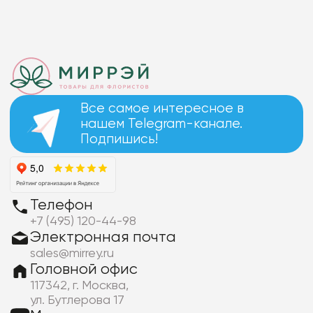
Все самое интересное в
нашем Telegram-канале.
Подпишись!
Телефон
+7 (495) 120-44-98
Электронная почта
sales@mirrey.ru
Головной офис
117342, г. Москва,
ул. Бутлерова 17