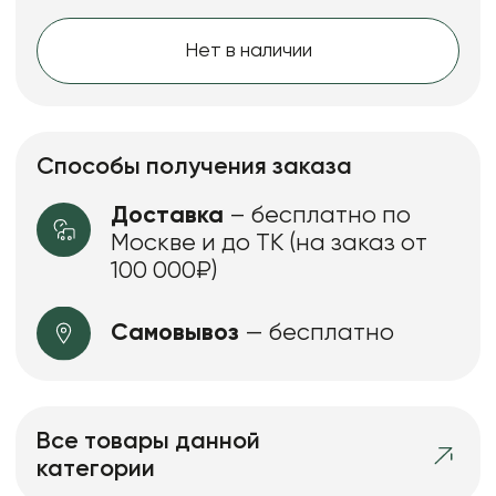
Нет в наличии
Способы получения заказа
Доставка
– бесплатно по
Москве и до ТК (на заказ от
100 000₽)
Самовывоз
— бесплатно
Все товары данной
категории