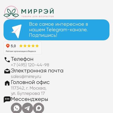
Все самое интересное в
нашем Telegram-канале.
Подпишись!
Телефон
+7 (495) 120-44-98
Электронная почта
sales@mirrey.ru
Головной офис
117342, г. Москва,
ул. Бутлерова 17
Мессенджеры