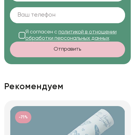
Я согласен с
политикой в отношении
обработки персональных данных
Отправить
Рекомендуем
-71%