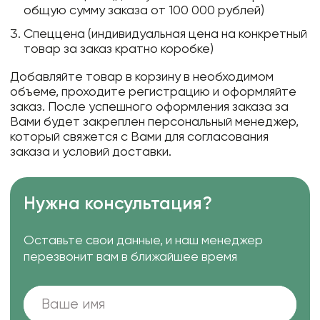
общую сумму заказа от 100 000 рублей)
Спеццена (индивидуальная цена на конкретный
товар за заказ кратно коробке)
Добавляйте товар в корзину в необходимом
объеме, проходите регистрацию и оформляйте
заказ. После успешного оформления заказа за
Вами будет закреплен персональный менеджер,
который свяжется с Вами для согласования
заказа и условий доставки.
Нужна консультация?
Оставьте свои данные, и наш менеджер
перезвонит вам в ближайшее время