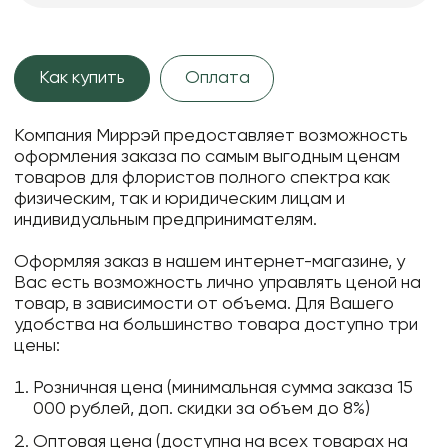
Как купить
Оплата
Компания Миррэй предоставляет возможность
оформления заказа по самым выгодным ценам
товаров для флористов полного спектра как
физическим, так и юридическим лицам и
индивидуальным предпринимателям.
Оформляя заказ в нашем интернет-магазине, у
Вас есть возможность лично управлять ценой на
товар, в зависимости от объема. Для Вашего
удобства на большинство товара доступно три
цены:
Розничная цена (минимальная сумма заказа 15
000 рублей, доп. скидки за объем до 8%)
Оптовая цена (доступна на всех товарах на