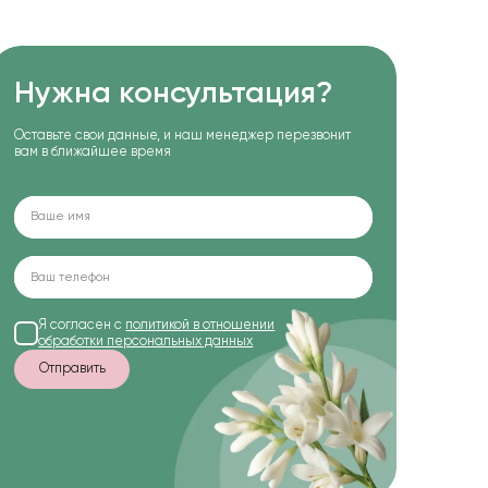
Нужна консультация?
Оставьте свои данные, и наш менеджер перезвонит
вам в ближайшее время
Я согласен с
политикой в отношении
обработки персональных данных
Отправить