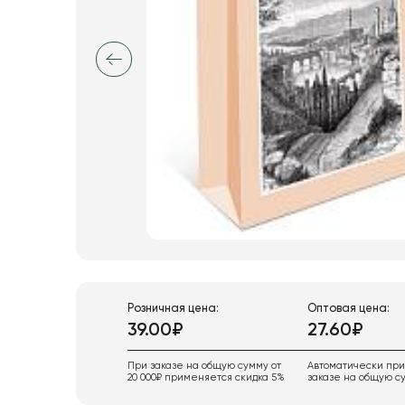
Розничная цена:
Оптовая цена:
39.00₽
27.60₽
При заказе на общую сумму от
Автоматически пр
20 000₽ применяется скидка 5%
заказе на общую су