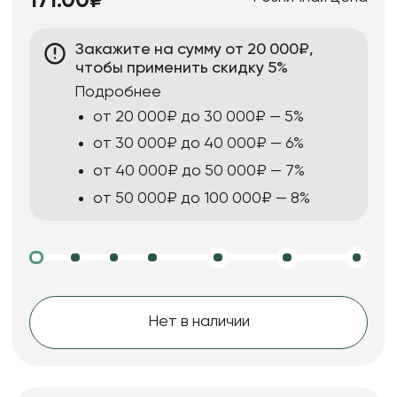
171.00₽
Закажите на сумму от 20 000₽,
чтобы применить скидку 5%
Подробнее
от 20 000₽ до 30 000₽ — 5%
от 30 000₽ до 40 000₽ — 6%
от 40 000₽ до 50 000₽ — 7%
от 50 000₽ до 100 000₽ — 8%
Нет в наличии