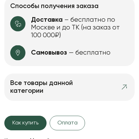
Способы получения заказа
Доставка
– бесплатно по
Москве и до ТК (на заказ от
100 000₽)
Самовывоз
— бесплатно
Все товары данной
категории
Как купить
Оплата