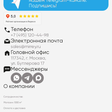
нашем Telegram-канале.
Подпишись!
Телефон
+7 (495) 120-44-98
Электронная почта
sales@mirrey.ru
Головной офис
117342, г. Москва,
ул. Бутлерова 17
Мессенджеры
О компании
Сотрудничество
Магазин 1000 м²
Оплата и доставка