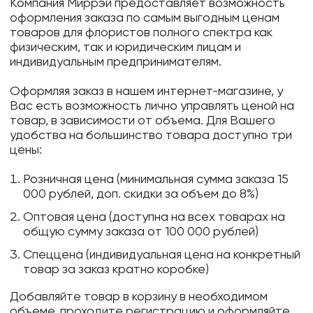
Компания Миррэй предоставляет возможность
оформления заказа по самым выгодным ценам
товаров для флористов полного спектра как
физическим, так и юридическим лицам и
индивидуальным предпринимателям.
Оформляя заказ в нашем интернет-магазине, у
Вас есть возможность лично управлять ценой на
товар, в зависимости от объема. Для Вашего
удобства на большинство товара доступно три
цены:
Розничная цена (минимальная сумма заказа 15
000 рублей, доп. скидки за объем до 8%)
Оптовая цена (доступна на всех товарах на
общую сумму заказа от 100 000 рублей)
Спеццена (индивидуальная цена на конкретный
товар за заказ кратно коробке)
Добавляйте товар в корзину в необходимом
объеме, проходите регистрацию и оформляйте