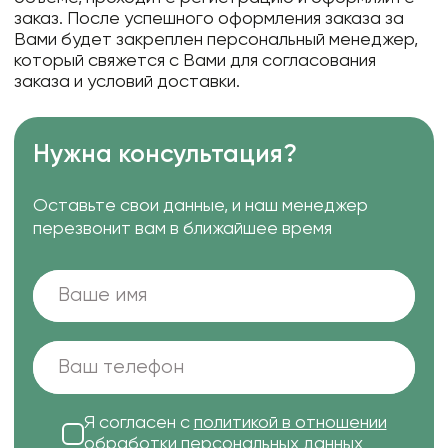
заказ. После успешного оформления заказа за
Вами будет закреплен персональный менеджер,
который свяжется с Вами для согласования
заказа и условий доставки.
Нужна консультация?
Оставьте свои данные, и наш менеджер
перезвонит вам в ближайшее время
Я согласен с
политикой в отношении
обработки персональных данных