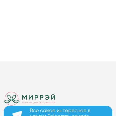
Все самое интересное в