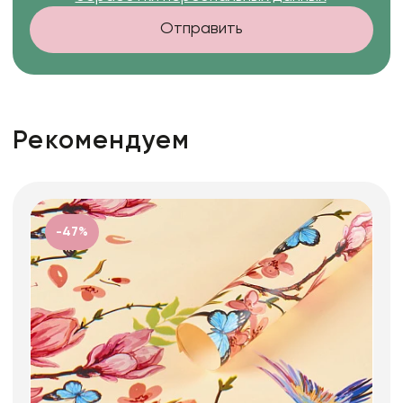
Отправить
Рекомендуем
-47%