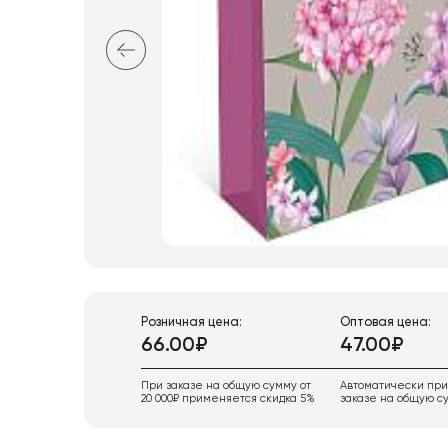
Розничная цена:
Оптовая цена:
66.00₽
47.00₽
При заказе на общую сумму от
Автоматически пр
20 000₽ применяется скидка 5%
заказе на общую су