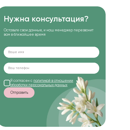
Нужна консультация?
Оставьте свои данные, и наш менеджер перезвонит
вам в ближайшее время
Я согласен с
политикой в отношении
обработки персональных данных
Отправить