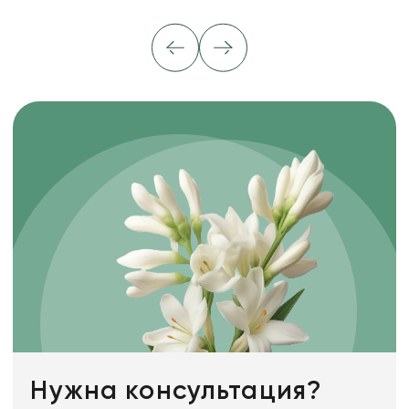
Нужна консультация?