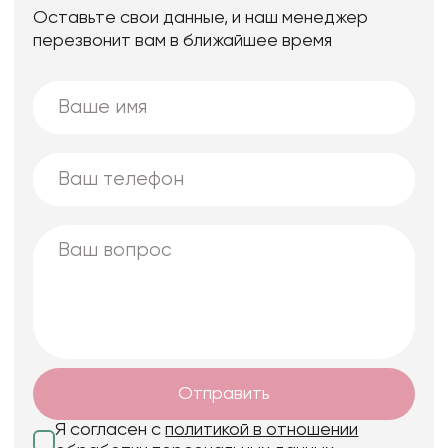
Оставьте свои данные, и наш менеджер
перезвонит вам в ближайшее время
Отправить
Я согласен с
политикой в отношении