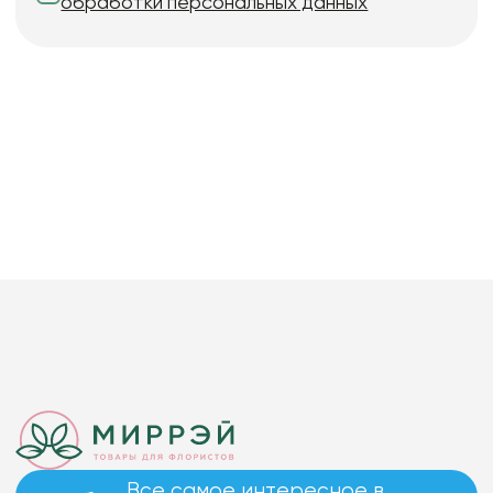
обработки персональных данных
Все самое интересное в