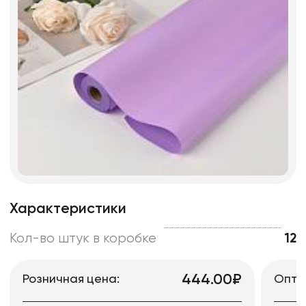
Характеристики
Кол-во штук в коробке
12
444.00₽
Розничная цена:
Опто