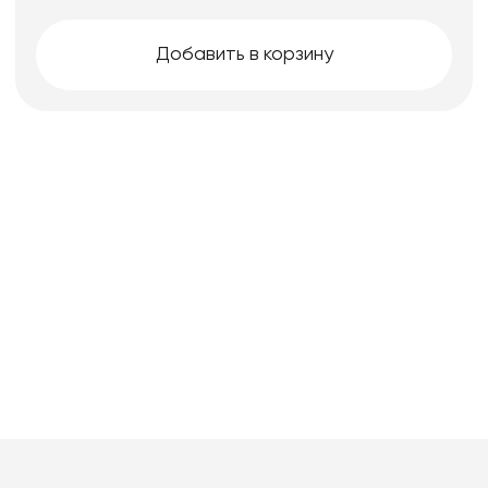
Добавить в корзину