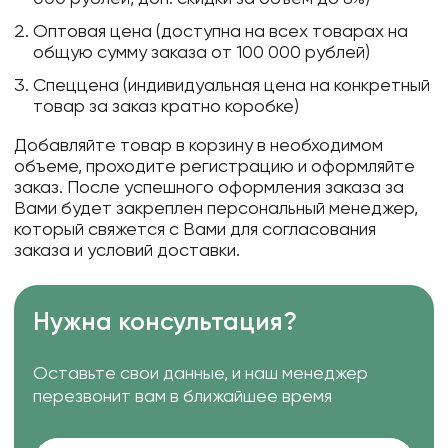
Оптовая цена (доступна на всех товарах на
общую сумму заказа от 100 000 рублей)
Спеццена (индивидуальная цена на конкретный
товар за заказ кратно коробке)
Добавляйте товар в корзину в необходимом
объеме, проходите регистрацию и оформляйте
заказ. После успешного оформления заказа за
Вами будет закреплен персональный менеджер,
который свяжется с Вами для согласования
заказа и условий доставки.
Нужна консультация?
Оставьте свои данные, и наш менеджер
перезвонит вам в ближайшее время