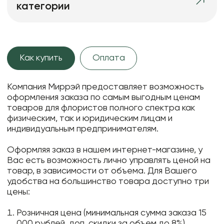
категории
Как купить
Оплата
Компания Миррэй предоставляет возможность
оформления заказа по самым выгодным ценам
товаров для флористов полного спектра как
физическим, так и юридическим лицам и
индивидуальным предпринимателям.
Оформляя заказ в нашем интернет-магазине, у
Вас есть возможность лично управлять ценой на
товар, в зависимости от объема. Для Вашего
удобства на большинство товара доступно три
цены:
Розничная цена (минимальная сумма заказа 15
000 рублей, доп. скидки за объем до 8%)