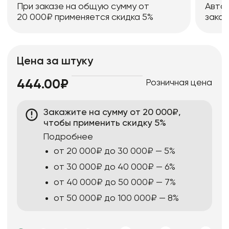
При заказе на общую сумму от
Авто
20 000₽ применяется скидка 5%
заказ
Цена за штуку
Розничная цена
444.00₽
Закажите на сумму от 20 000₽,
чтобы применить скидку 5%
Подробнее
от 20 000₽ до 30 000₽ — 5%
от 30 000₽ до 40 000₽ — 6%
от 40 000₽ до 50 000₽ — 7%
от 50 000₽ до 100 000₽ — 8%