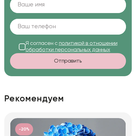
Я согласен с
политикой в отношении
обработки персональных данных
Отправить
Рекомендуем
-20%