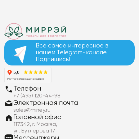
Все самое интересное в
нашем Telegram-канале.
Подпишись!
Телефон
+7 (495) 120-44-98
Электронная почта
sales@mirrey.ru
Головной офис
117342, г. Москва,
ул. Бутлерова 17
Мессенджеры