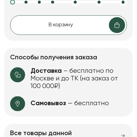
В корзину
Способы получения заказа
Доставка
– бесплатно по
Москве и до ТК (на заказ от
100 000₽)
Самовывоз
— бесплатно
Все товары данной