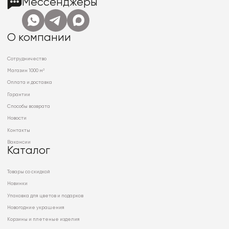
Мессенджеры
О компании
Сотрудничество
Магазин 1000 м²
Оплата и доставка
Гарантии
Способы возврата
Новости
Контакты
Вакансии
Каталог
Товары со скидкой
Новинки
Упаковка для цветов и подарков
Новогодние украшения
Корзины и плетеные изделия