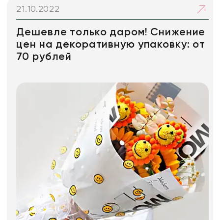
21.10.2022
Дешевле только даром! Снижение
цен на декоративную упаковку: от
70 рублей