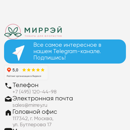
Все самое интересное в
нашем Telegram-канале.
Подпишись!
Телефон
+7 (495) 120-44-98
Электронная почта
sales@mirrey.ru
Головной офис
117342, г. Москва,
ул. Бутлерова 17