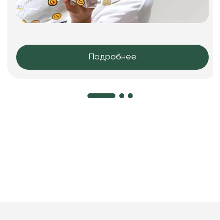
Подробнее