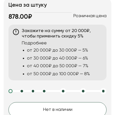
Цена за штуку
Розничная цена
878.00₽
Закажите на сумму от 20 000₽,
чтобы применить скидку 5%
Подробнее
от 20 000₽ до 30 000₽ — 5%
от 30 000₽ до 40 000₽ — 6%
от 40 000₽ до 50 000₽ — 7%
от 50 000₽ до 100 000₽ — 8%
Нет в наличии