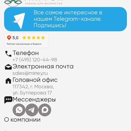
Все самое интересное в
нашем Telegram-канале.
Подпишись!
Телефон
+7 (495) 120-44-98
Электронная почта
sales@mirrey.ru
Головной офис
117342, г. Москва,
ул. Бутлерова 17
Мессенджеры
О компании