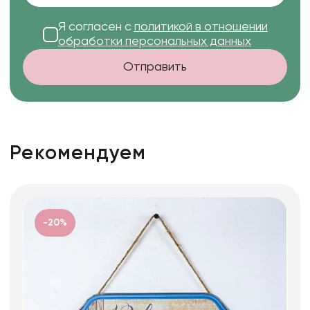
Я согласен с
политикой в отношении
обработки персональных данных
Отправить
Рекомендуем
-20%