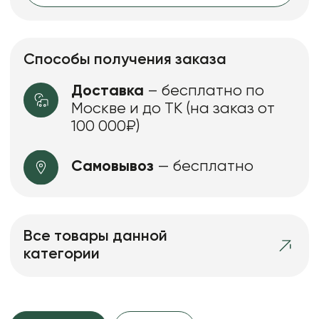
Способы получения заказа
Доставка
– бесплатно по
Москве и до ТК (на заказ от
100 000₽)
Самовывоз
— бесплатно
Все товары данной
категории