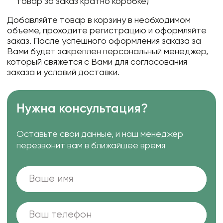
товар за заказ кратно коробке)
Добавляйте товар в корзину в необходимом
объеме, проходите регистрацию и оформляйте
заказ. После успешного оформления заказа за
Вами будет закреплен персональный менеджер,
который свяжется с Вами для согласования
заказа и условий доставки.
Нужна консультация?
Оставьте свои данные, и наш менеджер
перезвонит вам в ближайшее время