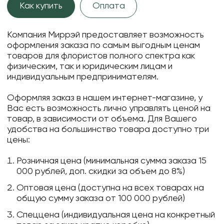
Как купить
Оплата
Компания Миррэй предоставляет возможность
оформления заказа по самым выгодным ценам
товаров для флористов полного спектра как
физическим, так и юридическим лицам и
индивидуальным предпринимателям.
Оформляя заказ в нашем интернет-магазине, у
Вас есть возможность лично управлять ценой на
товар, в зависимости от объема. Для Вашего
удобства на большинство товара доступно три
цены:
Розничная цена (минимальная сумма заказа 15
000 рублей, доп. скидки за объем до 8%)
Оптовая цена (доступна на всех товарах на
общую сумму заказа от 100 000 рублей)
Спеццена (индивидуальная цена на конкретный