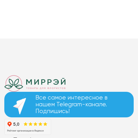
Все самое интересное в
нашем Telegram-канале.
Подпишись!