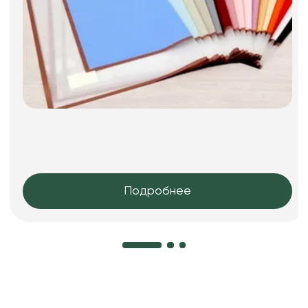
Подробнее