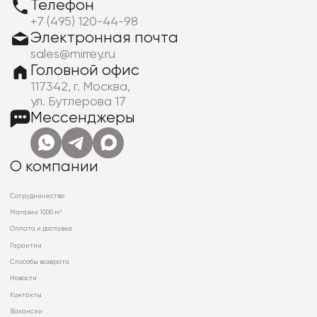
Телефон
+7 (495) 120-44-98
Электронная почта
sales@mirrey.ru
Головной офис
117342, г. Москва,
ул. Бутлерова 17
Мессенджеры
О компании
Сотрудничество
Магазин 1000 м²
Оплата и доставка
Гарантии
Способы возврата
Новости
Контакты
Вакансии