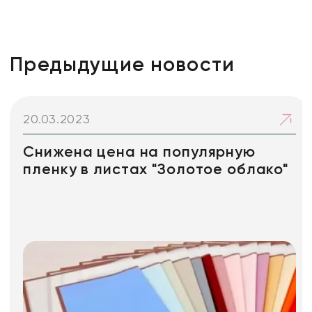
Предыдущие новости
20.03.2023
Снижена цена на популярную
пленку в листах "Золотое облако"