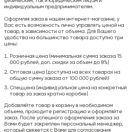
физическим, так и юридическим лицам и
индивидуальным предпринимателям.
Оформляя заказ в нашем интернет-магазине, у
Вас есть возможность лично управлять ценой на
товар, в зависимости от объема. Для Вашего
удобства на большинство товара доступно три
цены:
Розничная цена (минимальная сумма заказа 15
000 рублей, доп. скидки за объем до 8%)
Оптовая цена (доступна на всех товарах на
общую сумму заказа от 100 000 рублей)
Спеццена (индивидуальная цена на конкретный
товар за заказ кратно коробке)
Добавляйте товар в корзину в необходимом
объеме, проходите регистрацию и оформляйте
заказ. После успешного оформления заказа за
Вами будет закреплен персональный менеджер,
который свяжется с Вами для согласования