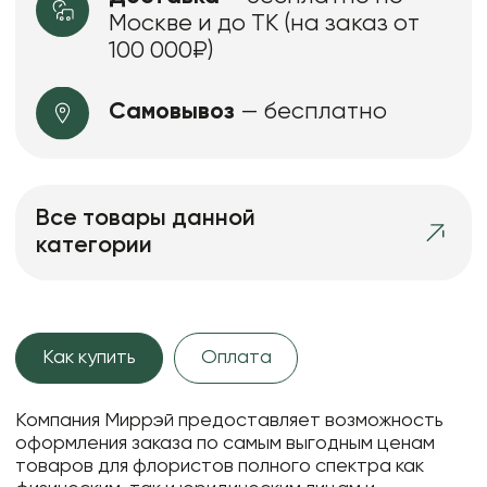
Москве и до ТК (на заказ от
100 000₽)
Самовывоз
— бесплатно
Все товары данной
категории
Как купить
Оплата
Компания Миррэй предоставляет возможность
оформления заказа по самым выгодным ценам
товаров для флористов полного спектра как