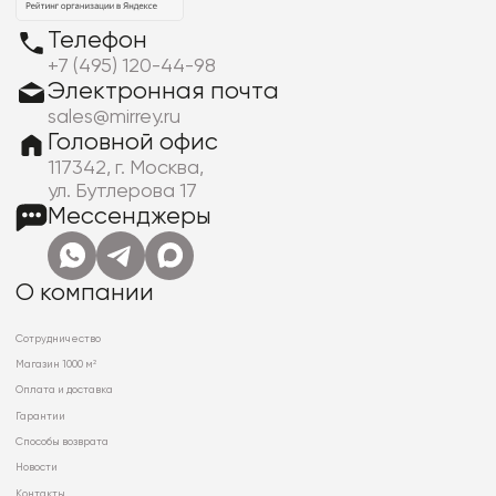
Телефон
+7 (495) 120-44-98
Электронная почта
sales@mirrey.ru
Головной офис
117342, г. Москва,
ул. Бутлерова 17
Мессенджеры
О компании
Сотрудничество
Магазин 1000 м²
Оплата и доставка
Гарантии
Способы возврата
Новости
Контакты