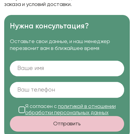
заказа и условий доставки.
Нужна консультация?
Оставьте свои данные, и наш менеджер
перезвонит вам в ближайшее время
Я согласен с
политикой в отношении
обработки персональных данных
Отправить