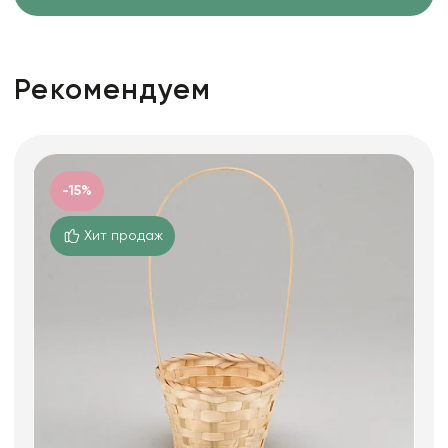
Рекомендуем
-15%
Хит продаж