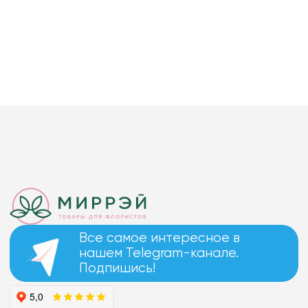
Все самое интересное в
нашем Telegram-канале.
Подпишись!