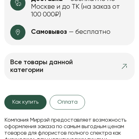
Москве и до ТК (на заказ от
100 000₽)
Самовывоз
— бесплатно
Все товары данной
категории
Как купить
Оплата
Компания Миррэй предоставляет возможность
оформления заказа по самым выгодным ценам
товаров для флористов полного спектра как