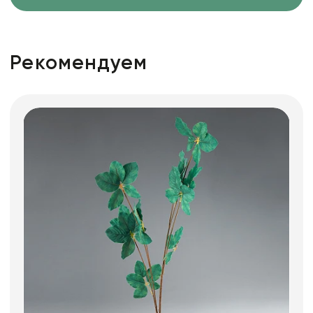
Рекомендуем