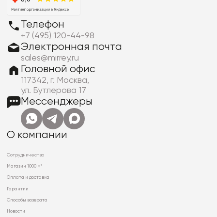
Телефон
+7 (495) 120-44-98
Электронная почта
sales@mirrey.ru
Головной офис
117342, г. Москва,
ул. Бутлерова 17
Мессенджеры
О компании
Сотрудничество
Магазин 1000 м²
Оплата и доставка
Гарантии
Способы возврата
Новости