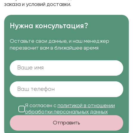
заказа и условий доставки.
Нужна консультация?
Оставьте свои данные, и наш менеджер
перезвонит вам в ближайшее время
Я согласен с
политикой в отношении
обработки персональных данных
Отправить