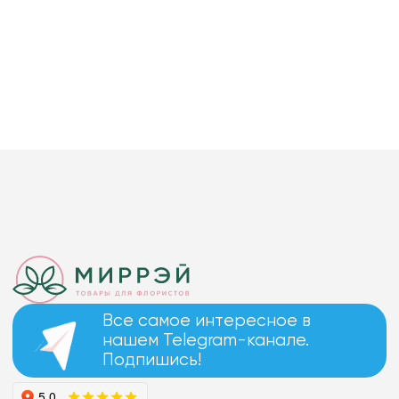
Все самое интересное в
нашем Telegram-канале.
Подпишись!