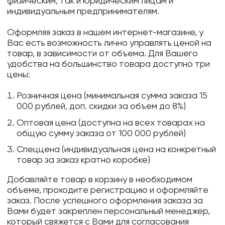
физическим, так и юридическим лицам и
индивидуальным предпринимателям.
Оформляя заказ в нашем интернет-магазине, у
Вас есть возможность лично управлять ценой на
товар, в зависимости от объема. Для Вашего
удобства на большинство товара доступно три
цены:
Розничная цена (минимальная сумма заказа 15
000 рублей, доп. скидки за объем до 8%)
Оптовая цена (доступна на всех товарах на
общую сумму заказа от 100 000 рублей)
Спеццена (индивидуальная цена на конкретный
товар за заказ кратно коробке)
Добавляйте товар в корзину в необходимом
объеме, проходите регистрацию и оформляйте
заказ. После успешного оформления заказа за
Вами будет закреплен персональный менеджер,
который свяжется с Вами для согласования