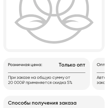
Только опт
Розничная цена:
Опто
При заказе на общую сумму от
Авто
20 000₽ применяется скидка 5%
заказ
Способы получения заказа