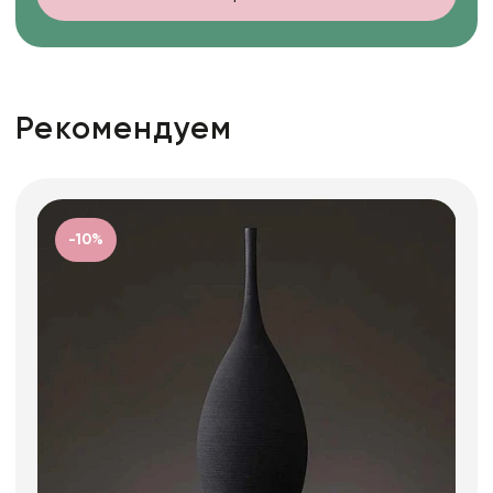
Рекомендуем
-10%