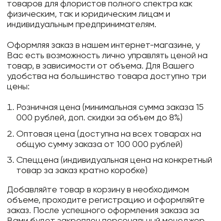
товаров для флористов полного спектра как
физическим, так и юридическим лицам и
индивидуальным предпринимателям.
Оформляя заказ в нашем интернет-магазине, у
Вас есть возможность лично управлять ценой на
товар, в зависимости от объема. Для Вашего
удобства на большинство товара доступно три
цены:
Розничная цена (минимальная сумма заказа 15
000 рублей, доп. скидки за объем до 8%)
Оптовая цена (доступна на всех товарах на
общую сумму заказа от 100 000 рублей)
Спеццена (индивидуальная цена на конкретный
товар за заказ кратно коробке)
Добавляйте товар в корзину в необходимом
объеме, проходите регистрацию и оформляйте
заказ. После успешного оформления заказа за