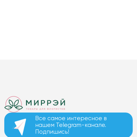
Все самое интересное в
нашем Telegram-канале.
Подпишись!