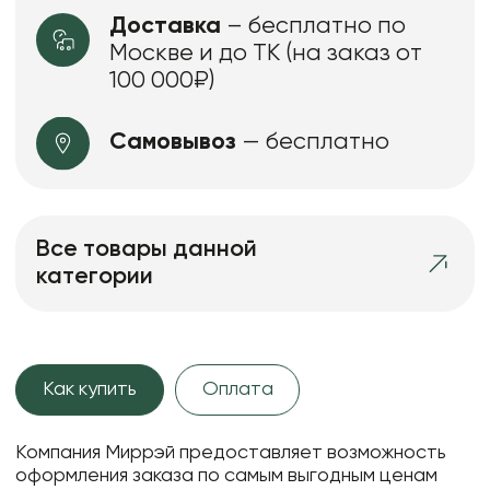
Доставка
– бесплатно по
Москве и до ТК (на заказ от
100 000₽)
Самовывоз
— бесплатно
Все товары данной
категории
Как купить
Оплата
Компания Миррэй предоставляет возможность
оформления заказа по самым выгодным ценам