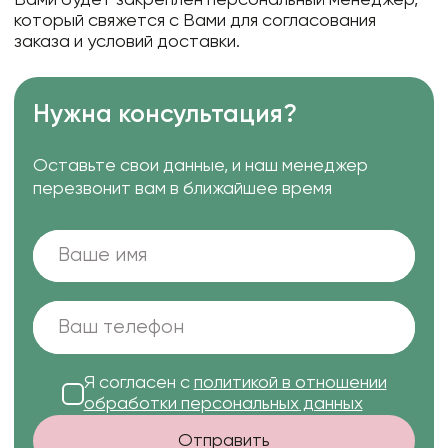
Вами будет закреплен персональный менеджер,
который свяжется с Вами для согласования
заказа и условий доставки.
Нужна консультация?
Оставьте свои данные, и наш менеджер
перезвонит вам в ближайшее время
Я согласен с
политикой в отношении
обработки персональных данных
Отправить