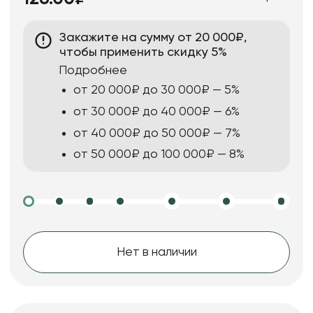
Закажите на сумму от 20 000₽,
чтобы применить скидку 5%
Подробнее
от 20 000₽ до 30 000₽ — 5%
от 30 000₽ до 40 000₽ — 6%
от 40 000₽ до 50 000₽ — 7%
от 50 000₽ до 100 000₽ — 8%
Нет в наличии