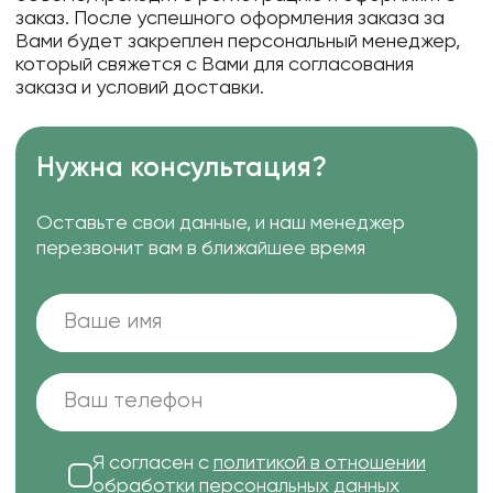
заказ. После успешного оформления заказа за
Вами будет закреплен персональный менеджер,
который свяжется с Вами для согласования
заказа и условий доставки.
Нужна консультация?
Оставьте свои данные, и наш менеджер
перезвонит вам в ближайшее время
Я согласен с
политикой в отношении
обработки персональных данных