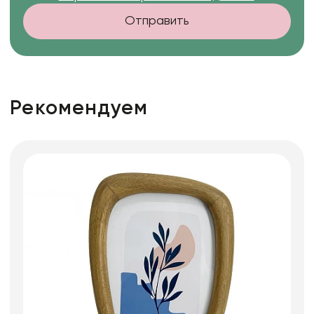
Отправить
Рекомендуем