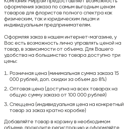
Компания Миррэй предоставляет возможность
оформления заказа по самым выгодным ценам
товаров для флористов полного спектра как
физическим, так и юридическим лицам и
индивидуальным предпринимателям.
Оформляя заказ в нашем интернет-магазине, у
Вас есть возможность лично управлять ценой на
товар, в зависимости от объема. Для Вашего
удобства на большинство товара доступно три
цены:
Розничная цена (минимальная сумма заказа 15
000 рублей, доп. скидки за объем до 8%)
Оптовая цена (доступна на всех товарах на
общую сумму заказа от 100 000 рублей)
Спеццена (индивидуальная цена на конкретный
товар за заказ кратно коробке)
Добавляйте товар в корзину в необходимом
объеме, проходите регистрацию и оформляйте