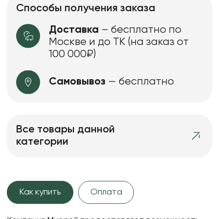
Способы получения заказа
Доставка
– бесплатно по
Москве и до ТК (на заказ от
100 000₽)
Самовывоз
— бесплатно
Все товары данной
категории
Как купить
Оплата