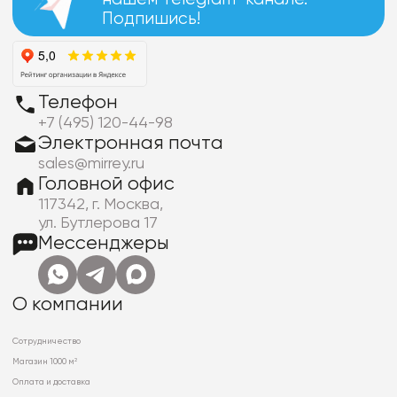
Подпишись!
Телефон
+7 (495) 120-44-98
Электронная почта
sales@mirrey.ru
Головной офис
117342, г. Москва,
ул. Бутлерова 17
Мессенджеры
О компании
Сотрудничество
Магазин 1000 м²
Оплата и доставка