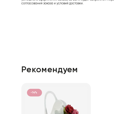
согласования заказа и условий доставки.
Рекомендуем
-14%