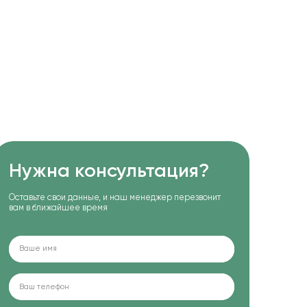
Нужна консультация?
Оставьте свои данные, и наш менеджер перезвонит
вам в ближайшее время