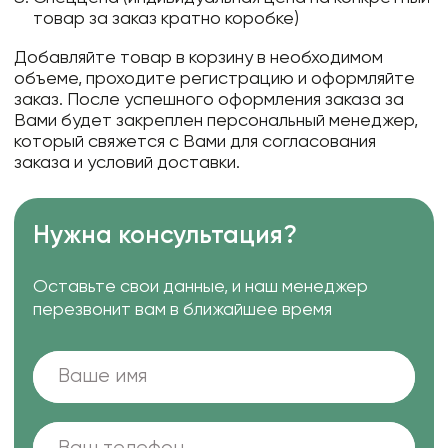
товар за заказ кратно коробке)
Добавляйте товар в корзину в необходимом
объеме, проходите регистрацию и оформляйте
заказ. После успешного оформления заказа за
Вами будет закреплен персональный менеджер,
который свяжется с Вами для согласования
заказа и условий доставки.
Нужна консультация?
Оставьте свои данные, и наш менеджер
перезвонит вам в ближайшее время