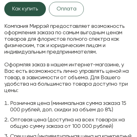
Как купить
Оплата
Компания Миррэй предоставляет возможность
оформления заказа по самым выгодным ценам
товаров для флористов полного спектра как
физическим, так и юридическим лицам и
индивидуальным предпринимателям.
Оформляя заказ в нашем интернет-магазине, у
Вас есть возможность лично управлять ценой на
товар, в зависимости от объема. Для Вашего
удобства на большинство товара доступно три
цены:
Розничная цена (минимальная сумма заказа 15
000 рублей, доп. скидки за объем до 8%)
Оптовая цена (доступна на всех товарах на
общую сумму заказа от 100 000 рублей)
Спеццена (индивидуальная цена на конкретный