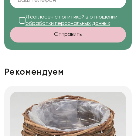
Я согласен с
политикой в отношении
обработки персональных данных
Отправить
Рекомендуем