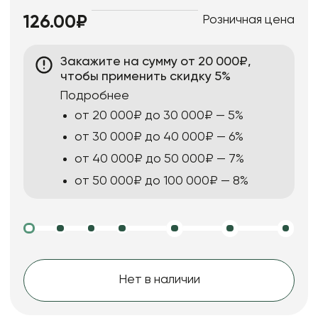
Розничная цена
126.00₽
Закажите на сумму от 20 000₽,
чтобы применить скидку 5%
Подробнее
от 20 000₽ до 30 000₽ — 5%
от 30 000₽ до 40 000₽ — 6%
от 40 000₽ до 50 000₽ — 7%
от 50 000₽ до 100 000₽ — 8%
Нет в наличии