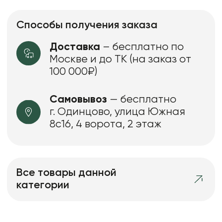
Способы получения заказа
Доставка
– бесплатно по
Москве и до ТК (на заказ от
100 000₽)
Самовывоз
— бесплатно
г. Одинцово, улица Южная
8с16, 4 ворота, 2 этаж
Все товары данной
категории