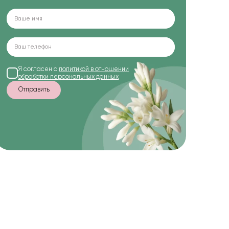
Я согласен с
политикой в отношении
обработки персональных данных
Отправить