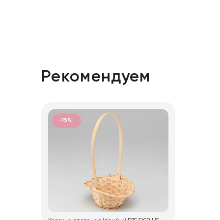
Рекомендуем
-15%