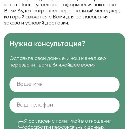
заказ. После успешного оформления заказа за
Вами будет закреплен персональный менеджер,
который свяжется с Вами для согласования
заказа и условий доставки.
Нужна консультация?
Оставьте свои данные, и наш менеджер
перезвонит вам в ближайшее время
Я согласен с
политикой в отношении
обработки персональных данных