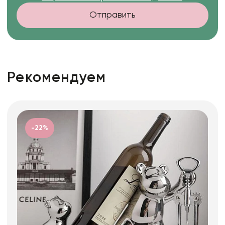
Отправить
Рекомендуем
-22%