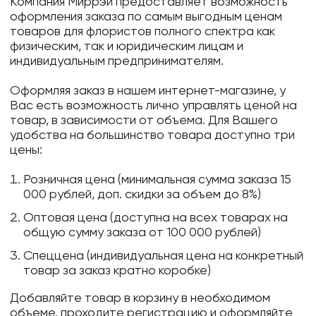
Компания Миррэй предоставляет возможность
оформления заказа по самым выгодным ценам
товаров для флористов полного спектра как
физическим, так и юридическим лицам и
индивидуальным предпринимателям.
Оформляя заказ в нашем интернет-магазине, у
Вас есть возможность лично управлять ценой на
товар, в зависимости от объема. Для Вашего
удобства на большинство товара доступно три
цены:
Розничная цена (минимальная сумма заказа 15
000 рублей, доп. скидки за объем до 8%)
Оптовая цена (доступна на всех товарах на
общую сумму заказа от 100 000 рублей)
Спеццена (индивидуальная цена на конкретный
товар за заказ кратно коробке)
Добавляйте товар в корзину в необходимом
объеме, проходите регистрацию и оформляйте