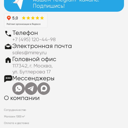
Подпишись!
Телефон
+7 (495) 120-44-98
Электронная почта
sales@mirrey.ru
Головной офис
117342, г. Москва,
ул. Бутлерова 17
Мессенджеры
О компании
Сотрудничество
Магазин 1000 м²
Оплата и доставка