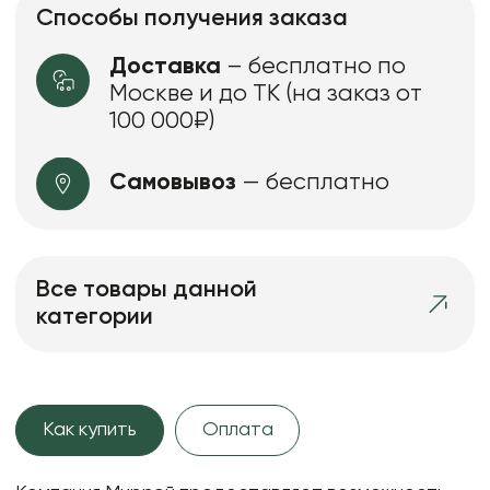
Способы получения заказа
Доставка
– бесплатно по
Москве и до ТК (на заказ от
100 000₽)
Самовывоз
— бесплатно
Все товары данной
категории
Как купить
Оплата