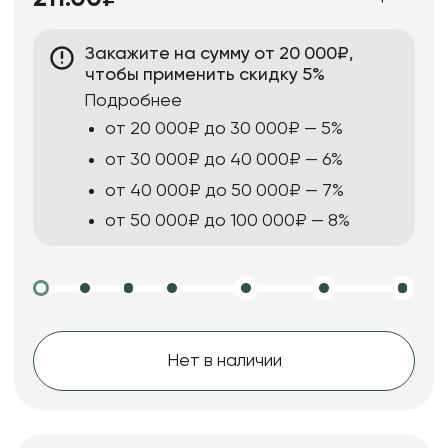
Закажите на сумму от 20 000₽,
чтобы применить скидку 5%
Подробнее
от 20 000₽ до 30 000₽ — 5%
от 30 000₽ до 40 000₽ — 6%
от 40 000₽ до 50 000₽ — 7%
от 50 000₽ до 100 000₽ — 8%
Нет в наличии