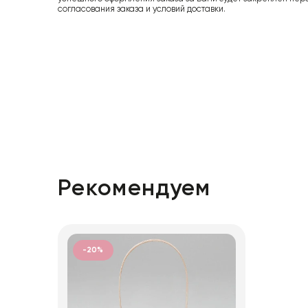
согласования заказа и условий доставки.
Рекомендуем
-20%