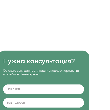
Нужна консультация?
Оставьте свои данные, и наш менеджер перезвонит
вам в ближайшее время