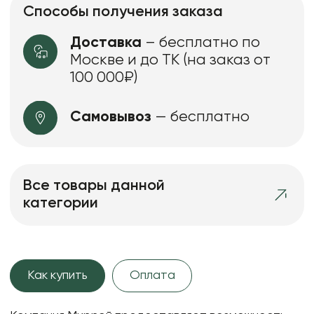
Способы получения заказа
Доставка
– бесплатно по
Москве и до ТК (на заказ от
100 000₽)
Самовывоз
— бесплатно
Все товары данной
категории
Как купить
Оплата