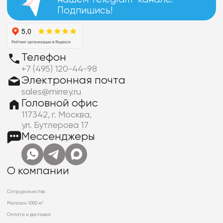
Подпишись!
Телефон
+7 (495) 120-44-98
Электронная почта
sales@mirrey.ru
Головной офис
117342, г. Москва,
ул. Бутлерова 17
Мессенджеры
О компании
Сотрудничество
Магазин 1000 м²
Оплата и доставка