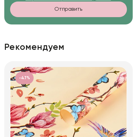
Отправить
Рекомендуем
-47%