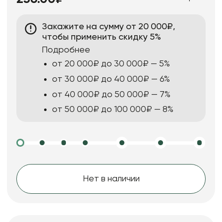
Закажите на сумму от 20 000₽,
чтобы применить скидку 5%
Подробнее
от 20 000₽ до 30 000₽ — 5%
от 30 000₽ до 40 000₽ — 6%
от 40 000₽ до 50 000₽ — 7%
от 50 000₽ до 100 000₽ — 8%
Нет в наличии