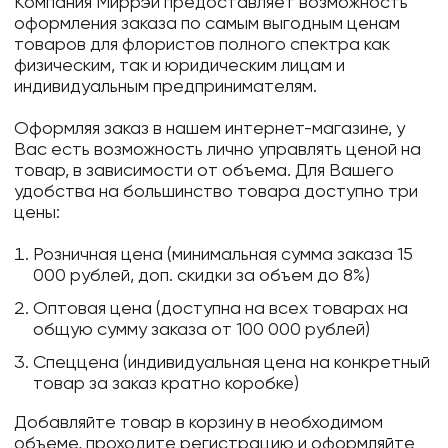
Компания Миррэй предоставляет возможность
оформления заказа по самым выгодным ценам
товаров для флористов полного спектра как
физическим, так и юридическим лицам и
индивидуальным предпринимателям.
Оформляя заказ в нашем интернет-магазине, у
Вас есть возможность лично управлять ценой на
товар, в зависимости от объема. Для Вашего
удобства на большинство товара доступно три
цены:
Розничная цена (минимальная сумма заказа 15
000 рублей, доп. скидки за объем до 8%)
Оптовая цена (доступна на всех товарах на
общую сумму заказа от 100 000 рублей)
Спеццена (индивидуальная цена на конкретный
товар за заказ кратно коробке)
Добавляйте товар в корзину в необходимом
объеме, проходите регистрацию и оформляйте