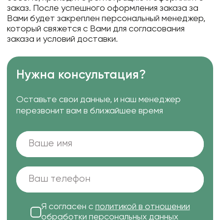
заказ. После успешного оформления заказа за
Вами будет закреплен персональный менеджер,
который свяжется с Вами для согласования
заказа и условий доставки.
Нужна консультация?
Оставьте свои данные, и наш менеджер
перезвонит вам в ближайшее время
Я согласен с
политикой в отношении
обработки персональных данных