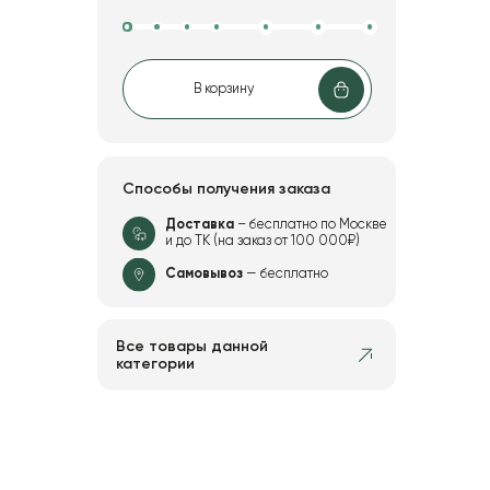
В корзину
Способы получения заказа
Доставка
– бесплатно по Москве
и до ТК (на заказ от 100 000₽)
Самовывоз
— бесплатно
Все товары данной
категории