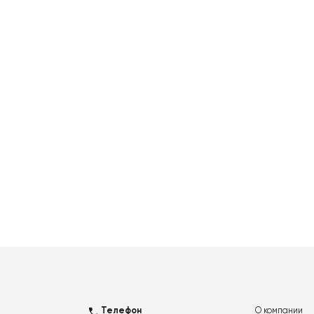
Телефон
О компании