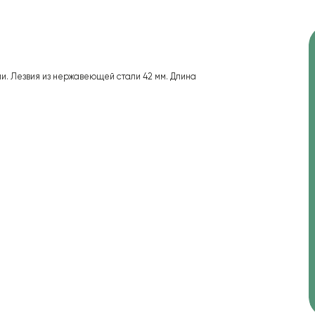
и. Лезвия из нержавеющей стали 42 мм. Длина