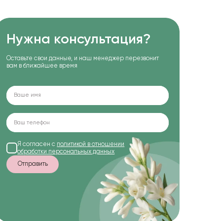
Нужна консультация?
Оставьте свои данные, и наш менеджер перезвонит
вам в ближайшее время
Я согласен с
политикой в отношении
обработки персональных данных
Отправить