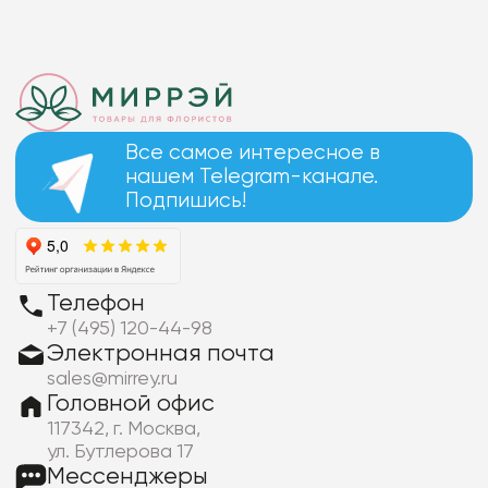
Все самое интересное в
нашем Telegram-канале.
Подпишись!
Телефон
+7 (495) 120-44-98
Электронная почта
sales@mirrey.ru
Головной офис
117342, г. Москва,
ул. Бутлерова 17
Мессенджеры