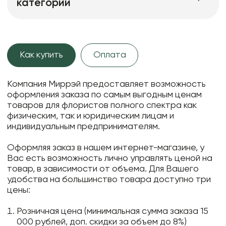
категории
Как купить
Оплата
Компания Миррэй предоставляет возможность
оформления заказа по самым выгодным ценам
товаров для флористов полного спектра как
физическим, так и юридическим лицам и
индивидуальным предпринимателям.
Оформляя заказ в нашем интернет-магазине, у
Вас есть возможность лично управлять ценой на
товар, в зависимости от объема. Для Вашего
удобства на большинство товара доступно три
цены:
Розничная цена (минимальная сумма заказа 15
000 рублей, доп. скидки за объем до 8%)