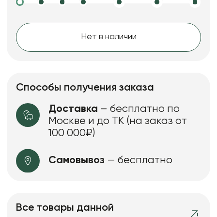
Нет в наличии
Способы получения заказа
Доставка
– бесплатно по
Москве и до ТК (на заказ от
100 000₽)
Самовывоз
— бесплатно
Все товары данной