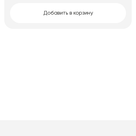
Добавить в корзину