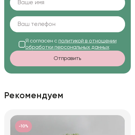
Я согласен с
политикой в отношении
обработки персональных данных
Отправить
Рекомендуем
-10%