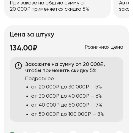
При заказе на общую сумму от
Авто
20 000₽ применяется скидка 5%
заказ
Цена за штуку
Розничная цена
134.00₽
Закажите на сумму от 20 000₽,
чтобы применить скидку 5%
Подробнее
от 20 000₽ до 30 000₽ — 5%
от 30 000₽ до 40 000₽ — 6%
от 40 000₽ до 50 000₽ — 7%
от 50 000₽ до 100 000₽ — 8%