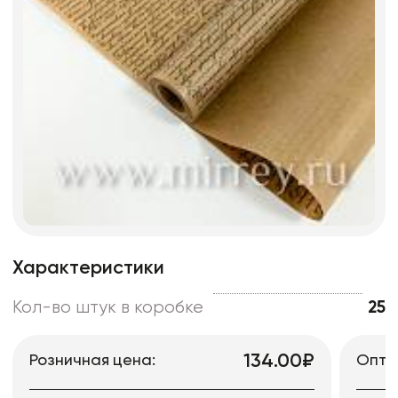
Характеристики
Кол-во штук в коробке
25
134.00₽
Розничная цена:
Опто