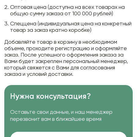
Оптовая цена (доступна на всех товарах на
общую сумму заказа от 100 000 рублей)
Спеццена (индивидуальная цена на конкретный
товар за заказ кратно коробке)
Добавляйте товар в корзину в необходимом
объеме, проходите регистрацию и оформляйте
заказ. После успешного оформления заказа за
Вами будет закреплен персональный менеджер,
который свяжется с Вами для согласования
заказа и условий доставки.
Нужна консультация?
Оставьте свои данные, и наш менеджер
перезвонит вам в ближайшее время