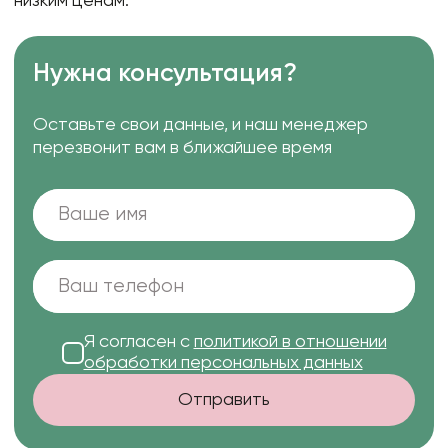
низким ценам.
Нужна консультация?
Оставьте свои данные, и наш менеджер
перезвонит вам в ближайшее время
Я согласен с
политикой в отношении
обработки персональных данных
Отправить