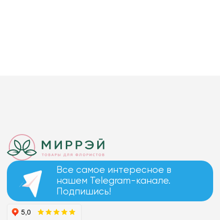
Все самое интересное в
нашем Telegram-канале.
Подпишись!