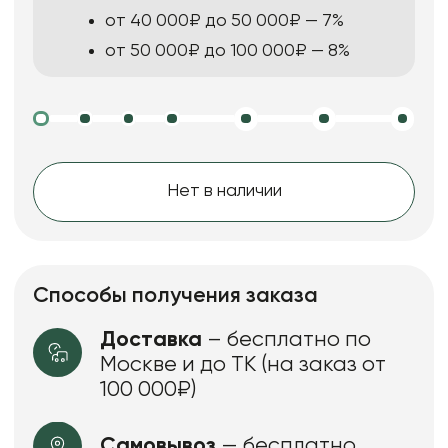
от 40 000₽ до 50 000₽ — 7%
от 50 000₽ до 100 000₽ — 8%
Нет в наличии
Способы получения заказа
Доставка
– бесплатно по
Москве и до ТК (на заказ от
100 000₽)
Самовывоз
— бесплатно