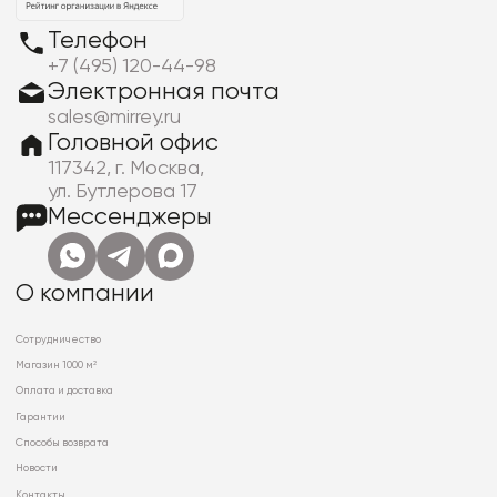
Телефон
+7 (495) 120-44-98
Электронная почта
sales@mirrey.ru
Головной офис
117342, г. Москва,
ул. Бутлерова 17
Мессенджеры
О компании
Сотрудничество
Магазин 1000 м²
Оплата и доставка
Гарантии
Способы возврата
Новости
Контакты