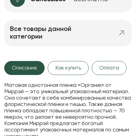
Все товары данной
категории
Описание
Как купить
Оплата
Матовая однотонная пленка «Органик» от
Миррэй — это уникальный упаковочный материал.
Она сочетает в себе комбинированные качества
флористической пленки и тишью. Также данная
пленка обладает повышенной плотностью — 70
микрон, что делает ее невероятно прочной.
Компания Миррэй предлагает богатый
ассортимент упаковочных материалов по самым