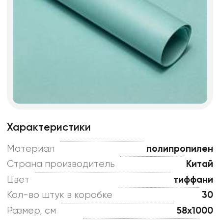
Характеристики
Материал
полипропилен
Страна производитель
Китай
Цвет
тиффани
Кол-во штук в коробке
30
Размер, см
58x1000